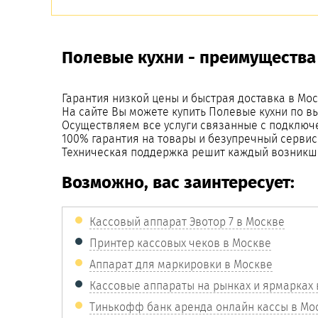
Полевые кухни - преимущества 
Гарантия низкой цены и быстрая доставка в Мос
На сайте Вы можете купить Полевые кухни по в
Осуществляем все услуги связанные с подключ
100% гарантия на товары и безупречный сервис
Техническая поддержка решит каждый возникш
Возможно, вас заинтересует:
Кассовый аппарат Эвотор 7 в Москве
Принтер кассовых чеков в Москве
Аппарат для маркировки в Москве
Кассовые аппараты на рынках и ярмарках 
Тинькофф банк аренда онлайн кассы в Мо