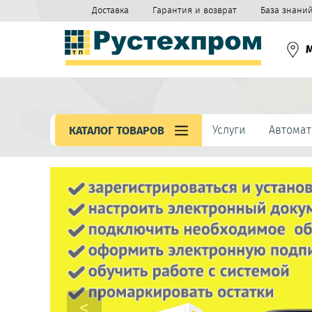
Доставка
Гарантия и возврат
База знани
Услуги
Автомат
КАТАЛОГ ТОВАРОВ
<