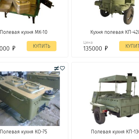
Полевая кухня МК-10
Кухня полевая КП-4
а
Цена
КУПИТЬ
КУПИ
5000
135000
Полевая кухня КО-75
Полевая кухня КП-13