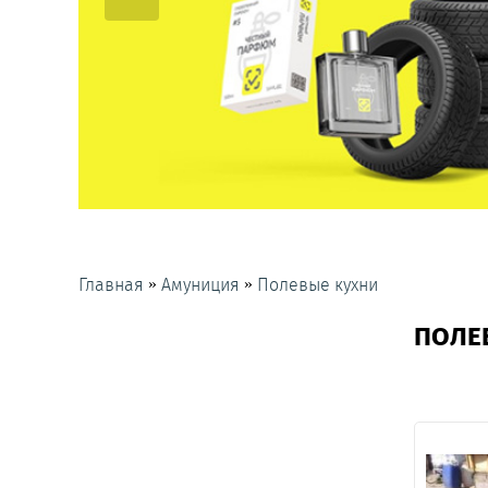
»
»
Главная
Амуниция
Полевые кухни
ПОЛЕ