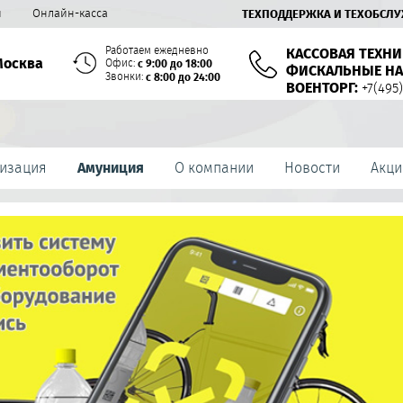
й
Онлайн-касса
ТЕХПОДДЕРЖКА И ТЕХОБСЛ
Работаем ежедневно
КАССОВАЯ ТЕХНИ
Москва
Офис:
с 9:00 до 18:00
ФИСКАЛЬНЫЕ НА
Звонки:
с 8:00 до 24:00
ВОЕНТОРГ:
+7(495)
изация
Амуниция
О компании
Новости
Акци