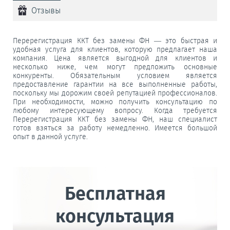
Отзывы
Перерегистрация ККТ без замены ФН — это быстрая и
удобная услуга для клиентов, которую предлагает наша
компания. Цена является выгодной для клиентов и
несколько ниже, чем могут предложить основные
конкуренты. Обязательным условием является
предоставление гарантии на все выполненные работы,
поскольку мы дорожим своей репутацией профессионалов.
При необходимости, можно получить консультацию по
любому интересующему вопросу. Когда требуется
Перерегистрация ККТ без замены ФН, наш специалист
готов взяться за работу немедленно. Имеется большой
опыт в данной услуге.
Бесплатная
консультация