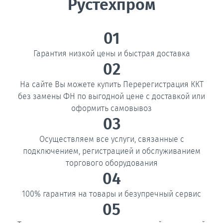
Рустехпром
01
Гарантия низкой цены и быстрая доставка
02
На сайте Вы можете купить Перерегистрация ККТ
без замены ФН по выгодной цене с доставкой или
оформить самовывоз
03
Осуществляем все услуги, связанные с
подключением, регистрацией и обслуживанием
торгового оборудования
04
100% гарантия на товары и безупречный сервис
05