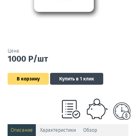
Цена:
1000
Р/шт
В корзину
Купить в 1 клик
Описание
Характеристики
Обзор