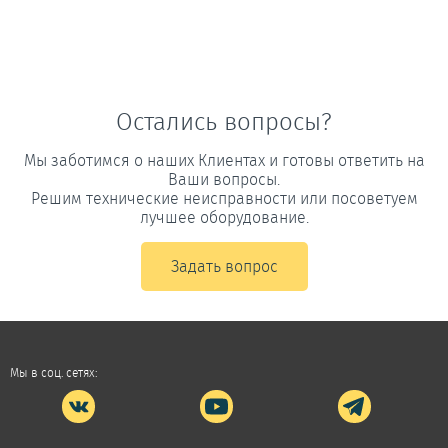
Остались вопросы?
Мы заботимся о наших Клиентах и готовы ответить на
Ваши вопросы.
Решим технические неисправности или посоветуем
лучшее оборудование.
Задать вопрос
Мы в соц. сетях: