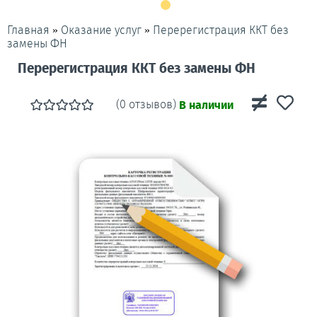
»
»
Перерегистрация ККТ без
Главная
Оказание услуг
замены ФН
Перерегистрация ККТ без замены ФН
(0 отзывов)
В наличии