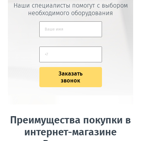
Наши специалисты помогут с выбором
необходимого оборудования
Заказать
звонок
Преимущества покупки в
интернет-магазине