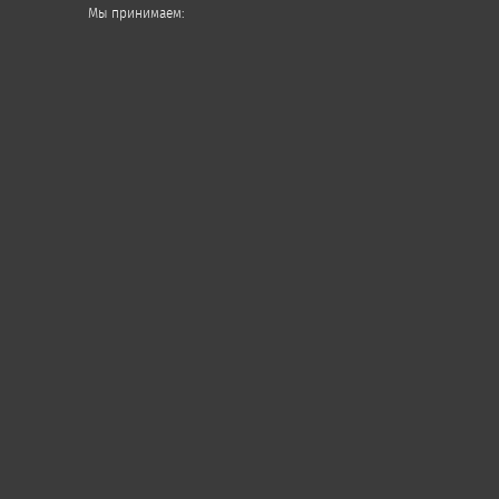
Мы принимаем: