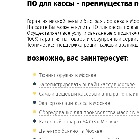
ПО для кассы - преимущества п
Гарантия низкой цены и быстрая доставка в Мос
На сайте Вы можете купить ПО для кассы по вы
Осуществляем все услуги связанные с подключ
100% гарантия на товары и безупречный сервис
Техническая поддержка решит каждый возникш
Возможно, вас заинтересует:
Тюнинг оружия в Москве
Зарегистрировать онлайн кассу в Москве
Самый дешевый кассовый аппарат онлайн
Эватор онлайн-касса в Москве
Оборудование для производства масок в 
Кассовый аппарат 54 ФЗ в Москве
Детектор банкнот в Москве