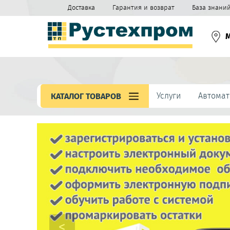
Доставка
Гарантия и возврат
База знани
Услуги
Автомат
КАТАЛОГ ТОВАРОВ
<