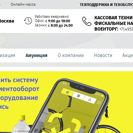
й
Онлайн-касса
ТЕХПОДДЕРЖКА И ТЕХОБСЛ
Работаем ежедневно
КАССОВАЯ ТЕХНИ
Москва
Офис:
с 9:00 до 18:00
ФИСКАЛЬНЫЕ НА
Звонки:
с 8:00 до 24:00
ВОЕНТОРГ:
+7(495)
изация
Амуниция
О компании
Новости
Акци