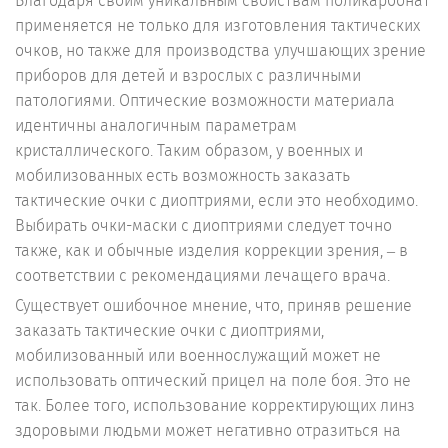
Благодаря своим уникальным свойствам поликарбонат
применяется не только для изготовления тактических
очков, но также для производства улучшающих зрение
приборов для детей и взрослых с различными
патологиями. Оптические возможности материала
идентичны аналогичным параметрам
кристаллического. Таким образом, у военных и
мобилизованных есть возможность заказать
тактические очки с диоптриями, если это необходимо.
Выбирать очки-маски с диоптриями следует точно
также, как и обычные изделия коррекции зрения, – в
соответствии с рекомендациями лечащего врача.
Существует ошибочное мнение, что, приняв решение
заказать тактические очки с диоптриями,
мобилизованный или военнослужащий может не
использовать оптический прицел на поле боя. Это не
так. Более того, использование корректирующих линз
здоровыми людьми может негативно отразиться на