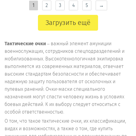
1
2
3
4
5
→
Загрузить ещё
Тактические очки
– важный элемент амуниции
военнослужащих, сотрудников спецподразделений и
мобилизованных. Высокотехнологичная экипировка
выполняется из современных материалов, отвечает
высоким стандартам безопасности и обеспечивает
надежную защиту пользователя от осколочных и
пулевых ранений. Очки-маски специального
назначения могут спасти человеку жизнь в условиях
боевых действий. К их выбору следует относиться с
особой ответственностью.
О том, что такое тактические очки, их классификации,
видах и возможностях, а также о том, где купить