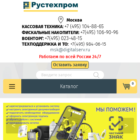
Москва
+7 (495) 104-88-65
КАССОВАЯ ТЕХНИКА:
+7(495) 106-90-96
ФИСКАЛЬНЫЕ НАКОПИТЕЛИ:
+7(495) 023-48-15
ВОЕНТОРГ:
ТЕХПОДДЕРЖКА И ТО:
+7(495) 984-06-15
msk@digitalserv.ru
Работаем по всей России 24/7
Оставить заявку
0
Каталог
<
>