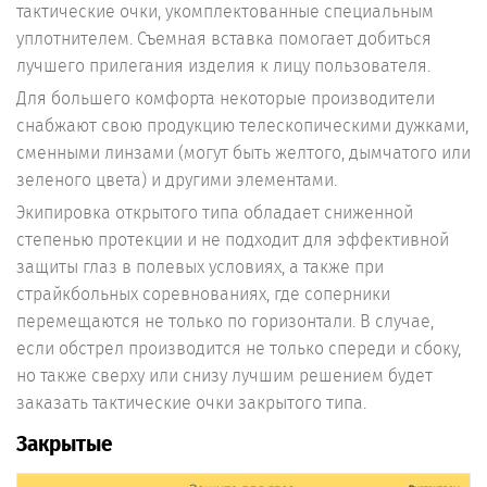
тактические очки, укомплектованные специальным
уплотнителем. Съемная вставка помогает добиться
лучшего прилегания изделия к лицу пользователя.
Для большего комфорта некоторые производители
снабжают свою продукцию телескопическими дужками,
сменными линзами (могут быть желтого, дымчатого или
зеленого цвета) и другими элементами.
Экипировка открытого типа обладает сниженной
степенью протекции и не подходит для эффективной
защиты глаз в полевых условиях, а также при
страйкбольных соревнованиях, где соперники
перемещаются не только по горизонтали. В случае,
если обстрел производится не только спереди и сбоку,
но также сверху или снизу лучшим решением будет
заказать тактические очки закрытого типа.
Закрытые