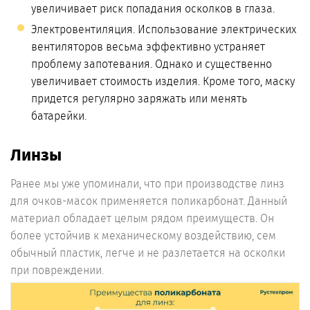
увеличивает риск попадания осколков в глаза.
Электровентиляция. Использование электрических
вентиляторов весьма эффективно устраняет
проблему запотевания. Однако и существенно
увеличивает стоимость изделия. Кроме того, маску
придется регулярно заряжать или менять
батарейки.
Линзы
Ранее мы уже упоминали, что при производстве линз
для очков-масок применяется поликарбонат. Данный
материал обладает целым рядом преимуществ. Он
более устойчив к механическому воздействию, сем
обычный пластик, легче и не разлетается на осколки
при повреждении.