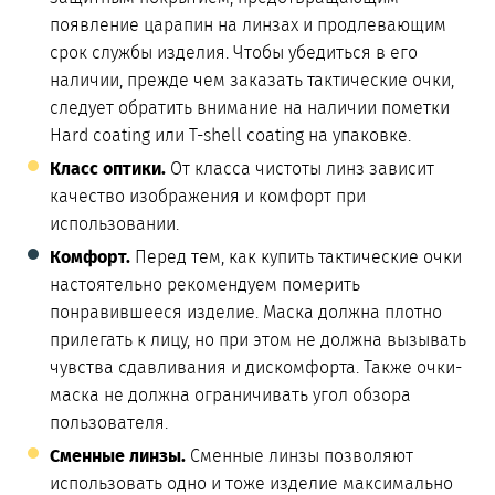
появление царапин на линзах и продлевающим
срок службы изделия. Чтобы убедиться в его
наличии, прежде чем заказать тактические очки,
следует обратить внимание на наличии пометки
Hard coating или T-shell coating на упаковке.
Класс оптики.
От класса чистоты линз зависит
качество изображения и комфорт при
использовании.
Комфорт.
Перед тем, как купить тактические очки
настоятельно рекомендуем померить
понравившееся изделие. Маска должна плотно
прилегать к лицу, но при этом не должна вызывать
чувства сдавливания и дискомфорта. Также очки-
маска не должна ограничивать угол обзора
пользователя.
Сменные линзы.
Сменные линзы позволяют
использовать одно и тоже изделие максимально