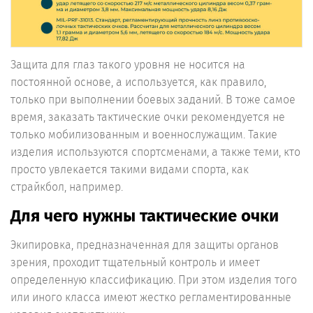
Защита для глаз такого уровня не носится на
постоянной основе, а используется, как правило,
только при выполнении боевых заданий. В тоже самое
время, заказать тактические очки рекомендуется не
только мобилизованным и военнослужащим. Такие
изделия используются спортсменами, а также теми, кто
просто увлекается такими видами спорта, как
страйкбол, например.
Для чего нужны тактические очки
Экипировка, предназначенная для защиты органов
зрения, проходит тщательный контроль и имеет
определенную классификацию. При этом изделия того
или иного класса имеют жестко регламентированные