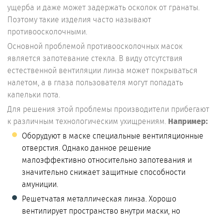
ущерба и даже может задержать осколок от гранаты.
Поэтому такие изделия часто называют
противоосколочными.
Основной проблемой противоосколочных масок
является запотевание стекла. В виду отсутствия
естественной вентиляции линза может покрываться
налетом, а в глаза пользователя могут попадать
капельки пота.
Для решения этой проблемы производители прибегают
к различным технологическим ухищрениям.
Например:
Оборудуют в маске специальные вентиляционные
отверстия. Однако данное решение
малоэффективно относительно запотевания и
значительно снижает защитные способности
амуниции.
Решетчатая металлическая линза. Хорошо
вентилирует пространство внутри маски, но