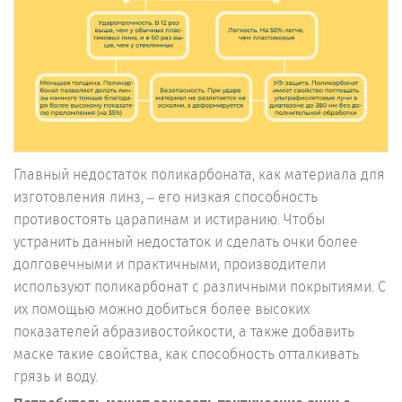
Главный недостаток поликарбоната, как материала для
изготовления линз, – его низкая способность
противостоять царапинам и истиранию. Чтобы
устранить данный недостаток и сделать очки более
долговечными и практичными, производители
используют поликарбонат с различными покрытиями. С
их помощью можно добиться более высоких
показателей абразивостойкости, а также добавить
маске такие свойства, как способность отталкивать
грязь и воду.