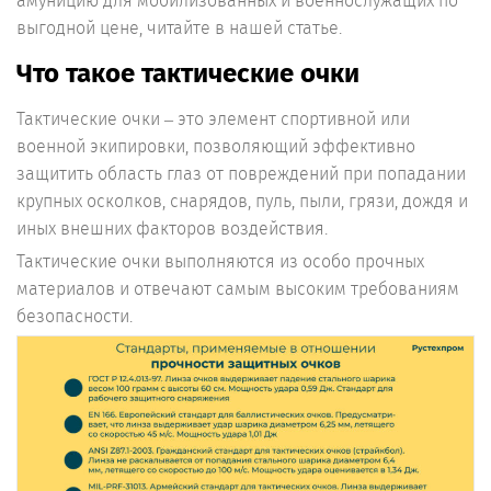
амуницию для мобилизованных и военнослужащих по
выгодной цене, читайте в нашей статье.
Что такое тактические очки
Тактические очки – это элемент спортивной или
военной экипировки, позволяющий эффективно
защитить область глаз от повреждений при попадании
крупных осколков, снарядов, пуль, пыли, грязи, дождя и
иных внешних факторов воздействия.
Тактические очки выполняются из особо прочных
материалов и отвечают самым высоким требованиям
безопасности.