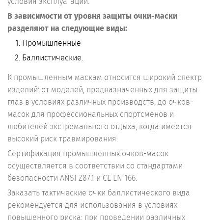
условия эксплуатации.
В зависимости от уровня защиты очки-маски
разделяют на следующие виды:
Промышленные
Баллистические.
К промышленным маскам относится широкий спектр
изделий: от моделей, предназначенных для защиты
глаз в условиях различных производств, до очков-
масок для профессиональных спортсменов и
любителей экстремального отдыха, когда имеется
высокий риск травмирования.
Сертификация промышленных очков-масок
осуществляется в соответствии со стандартами
безопасности ANSI Z87.1 и CE EN 166.
Заказать тактические очки баллистического вида
рекомендуется для использования в условиях
повышенного риска: при проведении различных