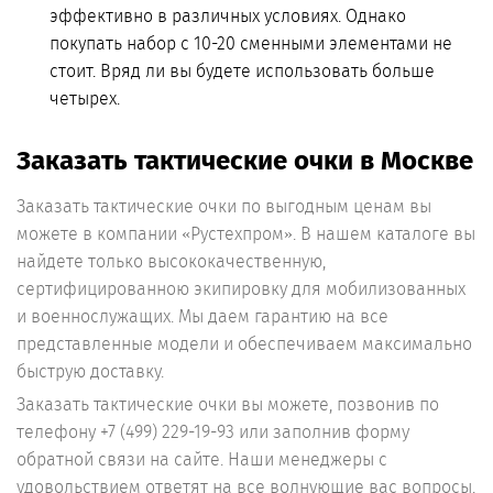
эффективно в различных условиях. Однако
покупать набор с 10-20 сменными элементами не
стоит. Вряд ли вы будете использовать больше
четырех.
Заказать тактические очки в Москве
Заказать тактические очки по выгодным ценам вы
можете в компании «Рустехпром». В нашем каталоге вы
найдете только высококачественную,
сертифицированною экипировку для мобилизованных
и военнослужащих. Мы даем гарантию на все
представленные модели и обеспечиваем максимально
быструю доставку.
Заказать тактические очки вы можете, позвонив по
телефону +7 (499) 229-19-93 или заполнив форму
обратной связи на сайте. Наши менеджеры с
удовольствием ответят на все волнующие вас вопросы,