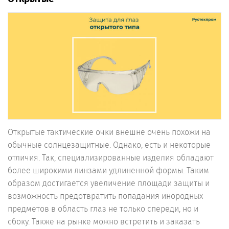
Открытые тактические очки внешне очень похожи на
обычные солнцезащитные. Однако, есть и некоторые
отличия. Так, специализированные изделия обладают
более широкими линзами удлиненной формы. Таким
образом достигается увеличение площади защиты и
возможность предотвратить попадания инородных
предметов в область глаз не только спереди, но и
сбоку. Также на рынке можно встретить и заказать