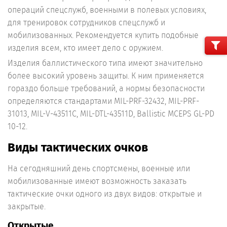
операций спецслужб, военными в полевых условиях,
для тренировок сотрудников спецслужб и
мобилизованных. Рекомендуется купить подобные
изделия всем, кто имеет дело с оружием.
Изделия баллистического типа имеют значительно
более высокий уровень защиты. К ним применяется
гораздо больше требований, а нормы безопасности
определяются стандартами MIL-PRF-32432, MIL-PRF-
31013, MIL-V-43511C, MIL-DTL-43511D, Ballistic MCEPS GL-PD
10-12.
Виды тактических очков
На сегодняшний день спортсмены, военные или
мобилизованные имеют возможность заказать
тактические очки одного из двух видов: открытые и
закрытые.
Открытые