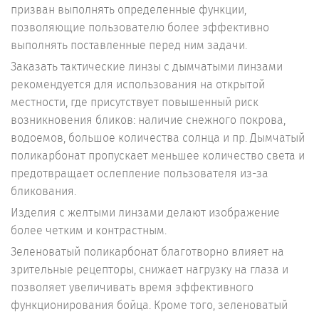
призван выполнять определенные функции,
позволяющие пользователю более эффективно
выполнять поставленные перед ним задачи.
Заказать тактические линзы с дымчатыми линзами
рекомендуется для использования на открытой
местности, где присутствует повышенный риск
возникновения бликов: наличие снежного покрова,
водоемов, большое количества солнца и пр. Дымчатый
поликарбонат пропускает меньшее количество света и
предотвращает ослепление пользователя из-за
бликования.
Изделия с желтыми линзами делают изображение
более четким и контрастным.
Зеленоватый поликарбонат благотворно влияет на
зрительные рецепторы, снижает нагрузку на глаза и
позволяет увеличивать время эффективного
функционирования бойца. Кроме того, зеленоватый