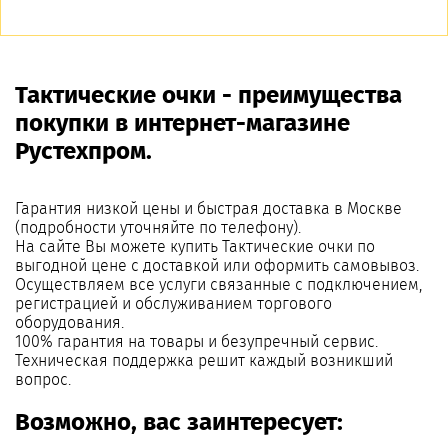
Тактические очки - преимущества
покупки в интернет-магазине
Рустехпром.
Гарантия низкой цены и быстрая доставка в Москве
(подробности уточняйте по телефону).
На сайте Вы можете купить Тактические очки по
выгодной цене с доставкой или оформить самовывоз.
Осуществляем все услуги связанные с подключением,
регистрацией и обслуживанием торгового
оборудования.
100% гарантия на товары и безупречный сервис.
Техническая поддержка решит каждый возникший
вопрос.
Возможно, вас заинтересует: