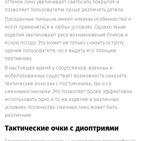
оттенок линз увеличивает светосилу покрытия и
позволяет пользователю лучше различать детали.
Прозрачные линзы не имеют никаких особенностей и
могут применяться в любых условиях. Однако такие
изделия увеличивают риск возникновения бликов в
ясную погоду. Это может не только снизить остроту
зрения пользователя, но и выдать его позицию
противнику.
В настоящее время у спортсменов, военных и
мобилизованных существует возможность заказать
тактические очки как с постоянными, так и со
сменными линзами. Это позволяет более эффективно
использовать одно и то же изделие в различных
условиях. Количество сменных линз может быть
различным.
Тактические очки с диоптриями