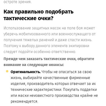
остроте зрения.
Как правильно подобрать
тактические очки?
Использование защитных масок на поле боя может
уберечь мобилизованного или военнослужащего от
получения тяжелых ранений и даже спасти жизнь.
Поэтому к выбору данного элемента экипировки
следует подойти особенно ответственно.
Прежде чем заказать тактические очки, обратите
внимание на следующие нюансы:
Оригинальность.
Чтобы не опасаться за свою
жизнь, выбирайте качественные фирменные
изделия, производитель которых отвечает за их
технические характеристики. Покупать подделки
или маски неизвестного производства крайне не
рекомендуется.