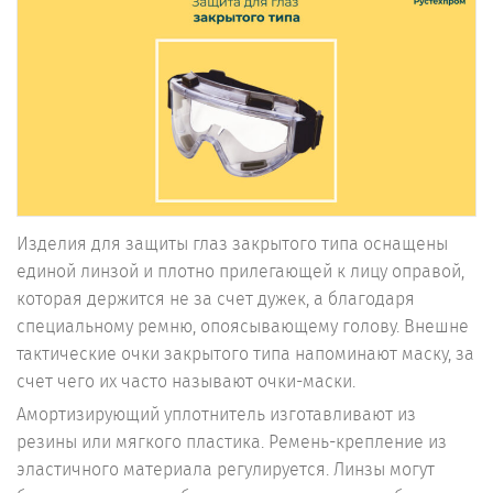
Изделия для защиты глаз закрытого типа оснащены
единой линзой и плотно прилегающей к лицу оправой,
которая держится не за счет дужек, а благодаря
специальному ремню, опоясывающему голову. Внешне
тактические очки закрытого типа напоминают маску, за
счет чего их часто называют очки-маски.
Амортизирующий уплотнитель изготавливают из
резины или мягкого пластика. Ремень-крепление из
эластичного материала регулируется. Линзы могут