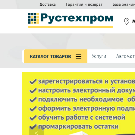
Доставка
Гарантия и возврат
База знани
Услуги
Автомат
КАТАЛОГ ТОВАРОВ
<