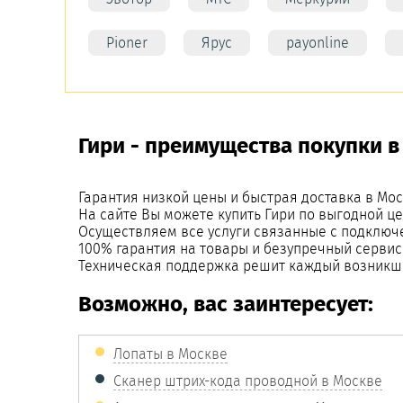
Pioner
Ярус
payonline
Гири - преимущества покупки в
Гарантия низкой цены и быстрая доставка в Мос
На сайте Вы можете купить Гири по выгодной ц
Осуществляем все услуги связанные с подключ
100% гарантия на товары и безупречный сервис
Техническая поддержка решит каждый возникш
Возможно, вас заинтересует:
Лопаты в Москве
Сканер штрих-кода проводной в Москве