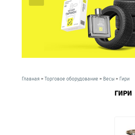
»
»
»
Главная
Торговое оборудование
Весы
Гири
ГИРИ