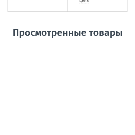
цена
Просмотренные товары