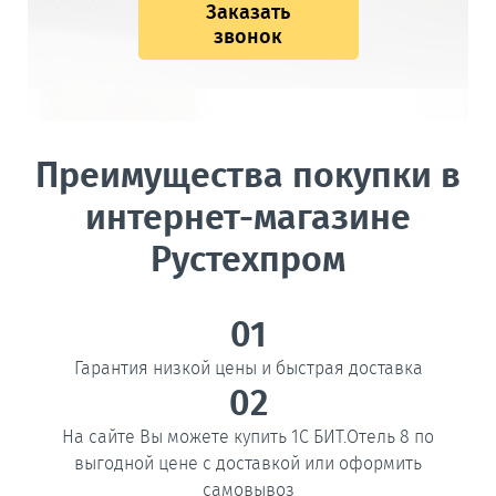
Заказать
звонок
Преимущества покупки в
интернет-магазине
Рустехпром
01
Гарантия низкой цены и быстрая доставка
02
На сайте Вы можете купить 1С БИТ.Отель 8 по
выгодной цене с доставкой или оформить
самовывоз