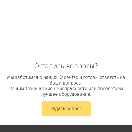
Остались вопросы?
Мы заботимся о наших Клиентах и готовы ответить на
Ваши вопросы.
Решим технические неисправности или посоветуем
лучшее оборудование.
Задать вопрос