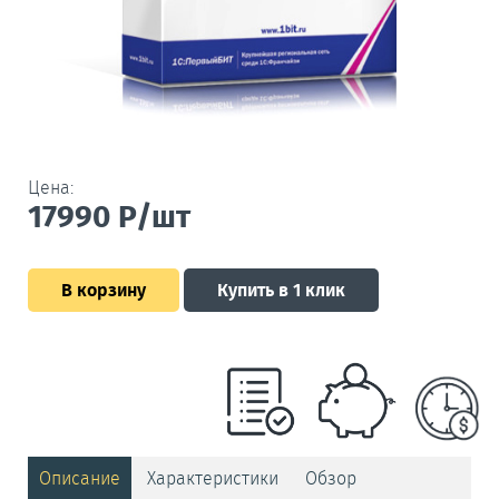
Цена:
17990
Р/шт
В корзину
Купить в 1 клик
Описание
Характеристики
Обзор