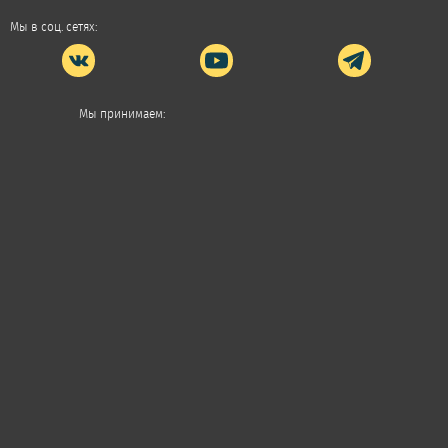
Мы в соц. сетях:
Мы принимаем: