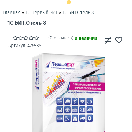
»
»
1С БИТ.Отель 8
Главная
1С Первый БИТ
1С БИТ.Отель 8
(0 отзывов)
В наличии
Артикул:
476538