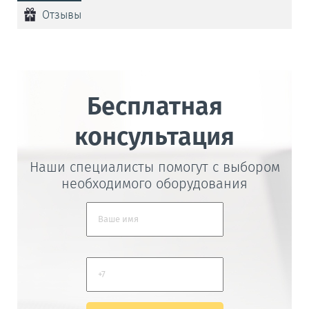
Отзывы
Бесплатная
консультация
Наши специалисты помогут с выбором
необходимого оборудования