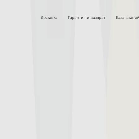
Доставка
Гарантия и возврат
База знани