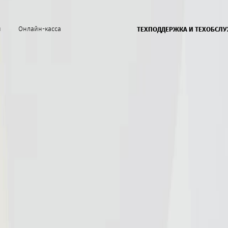
й
Онлайн-касса
ТЕХПОДДЕРЖКА И ТЕХОБСЛ