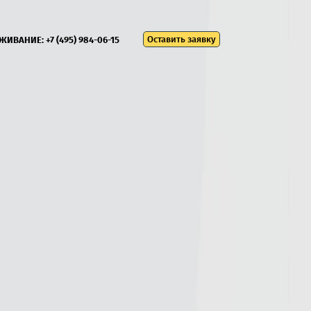
Оставить заявку
УЖИВАНИЕ:
+7 (495) 984-06-15