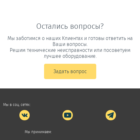
Остались вопросы?
Мы заботимся о наших Клиентах и готовы ответить на
Ваши вопросы.
Решим технические неисправности или посоветуем
лучшее оборудование.
Задать вопрос
Мы в соц. сетях:
Мы принимаем: