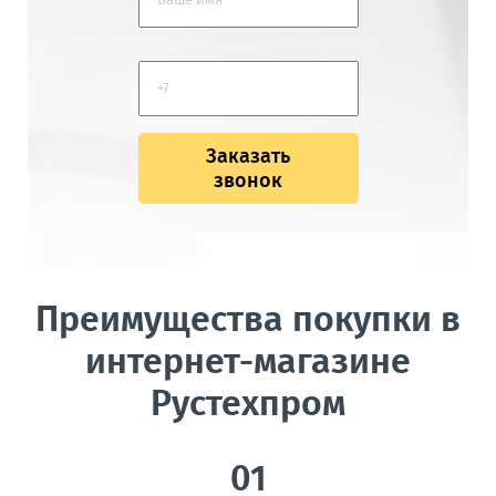
Заказать
звонок
Преимущества покупки в
интернет-магазине
Рустехпром
01