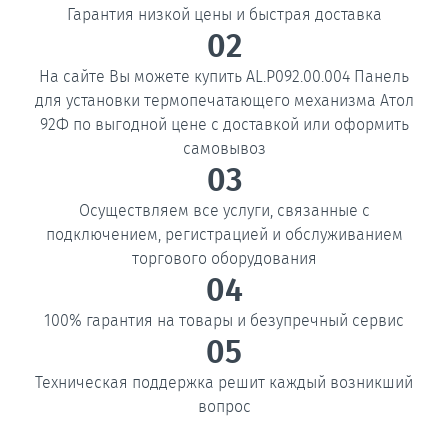
Гарантия низкой цены и быстрая доставка
02
На сайте Вы можете купить AL.P092.00.004 Панель
для установки термопечатающего механизма Атол
92Ф по выгодной цене с доставкой или оформить
самовывоз
03
Осуществляем все услуги, связанные с
подключением, регистрацией и обслуживанием
торгового оборудования
04
100% гарантия на товары и безупречный сервис
05
Техническая поддержка решит каждый возникший
вопрос