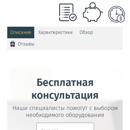
Описание
Характеристики
Обзор
Отзывы
Бесплатная
консультация
Наши специалисты помогут с выбором
необходимого оборудования