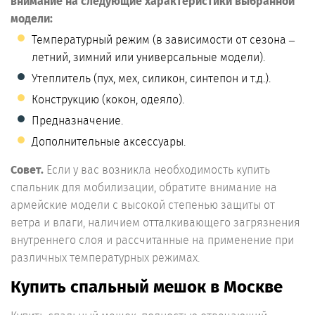
внимание на следующие характеристики выбранной
модели:
Температурный режим (в зависимости от сезона –
летний, зимний или универсальные модели).
Утеплитель (пух, мех, силикон, синтепон и т.д.).
Конструкцию (кокон, одеяло).
Предназначение.
Дополнительные аксессуары.
Совет.
Если у вас возникла необходимость купить
спальник для мобилизации, обратите внимание на
армейские модели с высокой степенью защиты от
ветра и влаги, наличием отталкивающего загрязнения
внутреннего слоя и рассчитанные на применение при
различных температурных режимах.
Купить спальный мешок в Москве