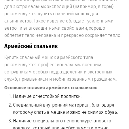
для экстремальных экспедиций (например, в горы)
рекомендуется купить спальный мешок для
альпинистов. Такое изделие обладает усиленными
ветро- и влагозащитными свойствами, хорошо
облегает тело человека и прекрасно сохраняет тепло.
Армейский спальник
Купить спальный мешок армейского типа
рекомендуется профессиональным военным,
сотрудникам особых подразделений и экстренных
служб, призывникам и мобилизованным гражданам.
Основные отличия армейских спальников:
Наличие огнестойкой пропитки.
Специальный внутренний материал, благодаря
которому спать в мешке можно не снимая обувь.
Наличие специального пенополиуретанового
коврика, который при необходимости можно