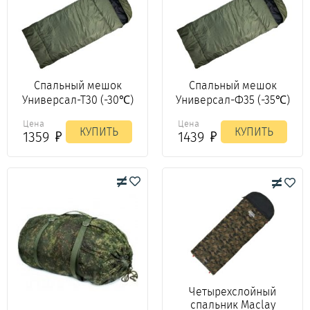
Спальный мешок
Спальный мешок
Универсал-Т30 (-30℃)
Универсал-Ф35 (-35℃)
Цена
Цена
КУПИТЬ
КУПИТЬ
1359
1439
Четырехслойный
спальник Maclay