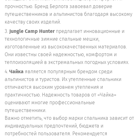
прочностью. Бренд Берлога завоевал доверие
путешественников и альпинистов благодаря высокому
качеству своих изделий.
3.
Jungle Camp Hunter
предлагает инновационные и
технологичные зимние спальные мешки,
изготовленные из высококачественных материалов.
Они известны своей надежностью, комфортом и
теплоизоляцией в экстремальных погодных условиях.
4.
Чайка
является популярным брендом среди
альпинистов и туристов. Их утепленные спальники
отличаются высоким уровнем утепления и
практичностью. Надежность товаров от «Чайка»
оценивают многие профессиональные
путешественники.
Важно отметить, что выбор марки спальника зависит от
индивидуальных предпочтений, бюджета и
потребностей пользователя. Рекомендуется