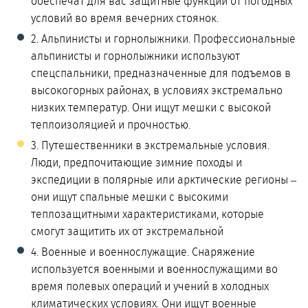
обеспечат для вас защитные функции от погодных
условий во время вечерних стоянок.
2. Альпинисты и горнолыжники. Профессиональные
альпинисты и горнолыжники используют
спецспальники, предназначенные для подъемов в
высокогорных районах, в условиях экстремально
низких температур. Они ищут мешки с высокой
теплоизоляцией и прочностью.
3. Путешественники в экстремальные условия.
Люди, предпочитающие зимние походы и
экспедиции в полярные или арктические регионы –
они ищут спальные мешки с высокими
теплозащитными характеристиками, которые
смогут защитить их от экстремальной
4. Военные и военнослужащие. Снаряжение
используется военными и военнослужащими во
время полевых операций и учений в холодных
климатических условиях. Они ищут военные