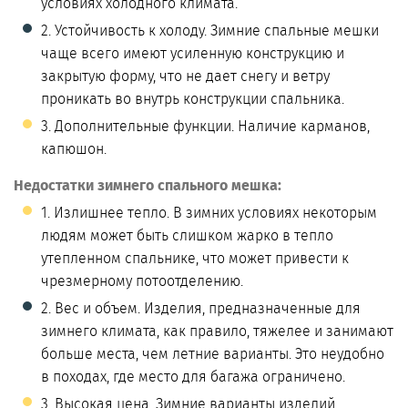
условиях холодного климата.
2. Устойчивость к холоду. Зимние спальные мешки
чаще всего имеют усиленную конструкцию и
закрытую форму, что не дает снегу и ветру
проникать во внутрь конструкции спальника.
3. Дополнительные функции. Наличие карманов,
капюшон.
Недостатки зимнего спального мешка:
1. Излишнее тепло. В зимних условиях некоторым
людям может быть слишком жарко в тепло
утепленном спальнике, что может привести к
чрезмерному потоотделению.
2. Вес и объем. Изделия, предназначенные для
зимнего климата, как правило, тяжелее и занимают
больше места, чем летние варианты. Это неудобно
в походах, где место для багажа ограничено.
3. Высокая цена. Зимние варианты изделий,