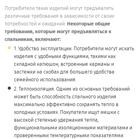
Потребители таких изделий могут предъявлять
различные требования в зависимости от своих
потребностей и ожиданий.
Некоторые общие
требования, которые могут предъявляться к
спальникам, включают:
1. Удобство эксплуатации. Потребители могут искать
изделия с удобными функциями, такими как
складной капюшон, встроенные карманы и
застежки на скобах для большего удобства
семейного использования.
2. Теплоизоляция. Одним из основных требований
может быть способность спального изделия
максимально эффективно сохранять тепло в
холодных условиях. Покупатели ищут мешки с
высокой степенью удержания тепла,
функциональными изоляционными материалами и
проверенными температурными показателями.