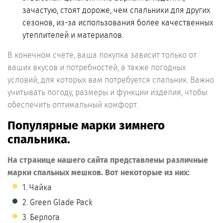
зачастую, стоят дороже, чем спальники для других
сезонов, из-за использования более качественных
утеплителей и материалов.
В конечном счете, ваша покупка зависит только от
ваших вкусов и потребностей, а также погодных
условий, для которых вам потребуется спальник. Важно
учитывать погоду, размеры и функции изделия, чтобы
обеспечить оптимальный комфорт.
Популярные марки зимнего
спальника.
На странице нашего сайта представлены различные
марки спальных мешков. Вот некоторые из них:
1. Чайка
2. Green Glade Pack
3. Берлога