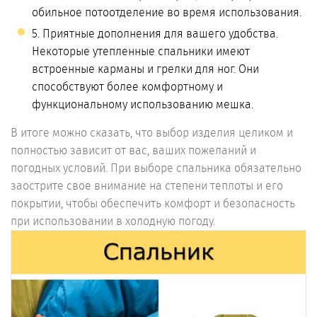
обильное потоотделение во время использования.
5. Приятные дополнения для вашего удобства.
Некоторые утепленные спальники имеют
встроенные карманы и грелки для ног. Они
способствуют более комфортному и
функциональному использованию мешка.
В итоге можно сказать, что выбор изделия целиком и
полностью зависит от вас, ваших пожеланий и
погодных условий. При выборе спальника обязательно
заострите свое внимание на степени теплоты и его
покрытии, чтобы обеспечить комфорт и безопасность
при использовании в холодную погоду.