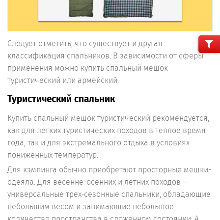
Следует отметить, что существует и другая
классификация спальников. В зависимости от сферы
применения можно купить спальный мешок
туристический или армейский.
Туристический спальник
Купить спальный мешок туристический рекомендуется,
как для легких туристических походов в теплое время
года, так и для экстремального отдыха в условиях
пониженных температур.
Для кэмпинга обычно приобретают просторные мешки-
одеяла. Для весенне-осенних и летних походов –
универсальные трех-сезонные спальники, обладающие
небольшим весом и занимающие небольшое
количество пространства в сложенном состоянии. А