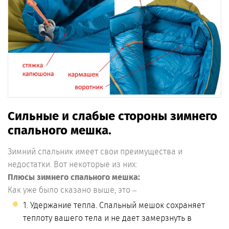
Сильные и слабые стороны зимнего
спального мешка.
Зимний спальник имеет свои преимущества и
недостатки. Вот некоторые из них:
Плюсы зимнего спального мешка:
Как уже было сказано выше, это –
1. Удержание тепла. Спальный мешок сохраняет
теплоту вашего тела и не дает замерзнуть в