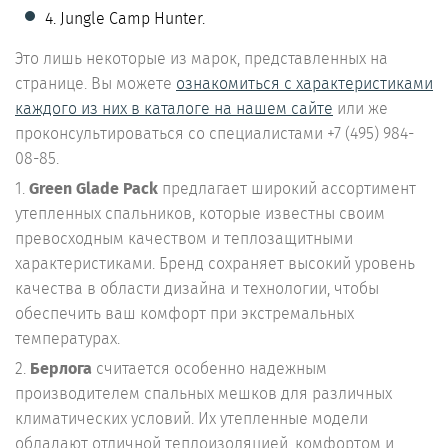
4. Jungle Camp Hunter.
Это лишь некоторые из марок, представленных на
странице. Вы можете
ознакомиться с характеристиками
каждого из них в каталоге на нашем сайте
или же
проконсультироваться со специалистами +7 (495) 984-
08-85.
1.
Green Glade Pack
предлагает широкий ассортимент
утепленных спальников, которые известны своим
превосходным качеством и теплозащитными
характеристиками. Бренд сохраняет высокий уровень
качества в области дизайна и технологии, чтобы
обеспечить ваш комфорт при экстремальных
температурах.
2.
Берлога
считается особенно надежным
производителем спальных мешков для различных
климатических условий. Их утепленные модели
обладают отличной теплоизоляцией, комфортом и