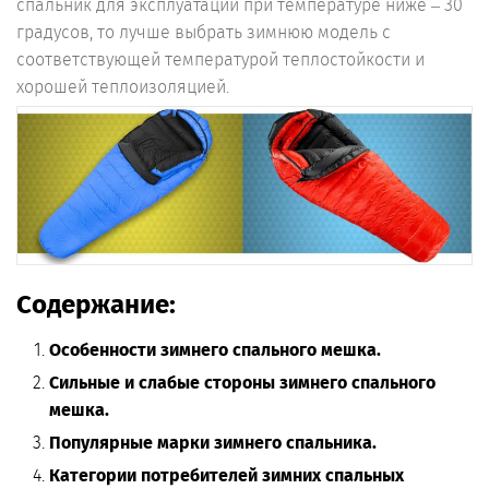
спальник для эксплуатации при температуре ниже – 30
градусов, то лучше выбрать зимнюю модель с
соответствующей температурой теплостойкости и
хорошей теплоизоляцией.
Содержание:
Особенности зимнего спального мешка.
Сильные и слабые стороны зимнего спального
мешка.
Популярные марки зимнего спальника.
Категории потребителей зимних спальных