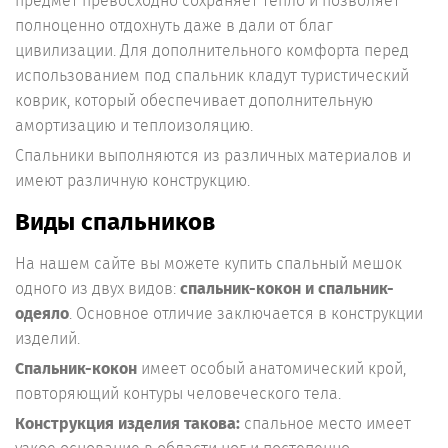
предмет превосходно сохраняет тепло и позволяет
полноценно отдохнуть даже в дали от благ
цивилизации. Для дополнительного комфорта перед
использованием под спальник кладут туристический
коврик, который обеспечивает дополнительную
амортизацию и теплоизоляцию.
Спальники выполняются из различных материалов и
имеют различную конструкцию.
Виды спальников
На нашем сайте вы можете купить спальный мешок
одного из двух видов:
спальник-кокон и спальник-
одеяло
. Основное отличие заключается в конструкции
изделий.
Спальник-кокон
имеет особый анатомический крой,
повторяющий контуры человеческого тела.
Конструкция изделия такова:
спальное место имеет