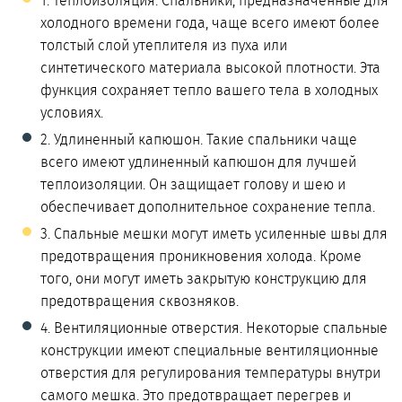
1. Теплоизоляция. Спальники, предназначенные для
холодного времени года, чаще всего имеют более
толстый слой утеплителя из пуха или
синтетического материала высокой плотности. Эта
функция сохраняет тепло вашего тела в холодных
условиях.
2. Удлиненный капюшон. Такие спальники чаще
всего имеют удлиненный капюшон для лучшей
теплоизоляции. Он защищает голову и шею и
обеспечивает дополнительное сохранение тепла.
3. Спальные мешки могут иметь усиленные швы для
предотвращения проникновения холода. Кроме
того, они могут иметь закрытую конструкцию для
предотвращения сквозняков.
4. Вентиляционные отверстия. Некоторые спальные
конструкции имеют специальные вентиляционные
отверстия для регулирования температуры внутри
самого мешка. Это предотвращает перегрев и