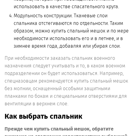
использовать в качестве спасательного круга.
Модульность конструкции. Тканевые слои
спальника отстегиваются по отдельности. Таким
образом, можно купить спальный мешок и по мере
необходимости использовать его и в летнее, и в
зимнее время года, добавляя или убирая слои.
При необходимости заказать спальник военного
назначения следует учитывать и то, в каком военном
подразделении он будет использоваться. Например,
спецназовцам рекомендуется купить спальный мешок
без молнии, оснащенный особыми защитными
планками по бокам и специальными отверстиями для
вентиляции в верхнем слое.
Как выбрать спальник
Прежде чем купить спальный мешок, обратите