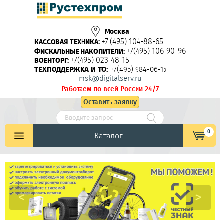
Москва
+7 (495) 104-88-65
КАССОВАЯ ТЕХНИКА:
+7(495) 106-90-96
ФИСКАЛЬНЫЕ НАКОПИТЕЛИ:
+7(495) 023-48-15
ВОЕНТОРГ:
ТЕХПОДДЕРЖКА И ТО:
+7(495) 984-06-15
msk@digitalserv.ru
Работаем по всей России 24/7
Оставить заявку
0
Каталог
<
>