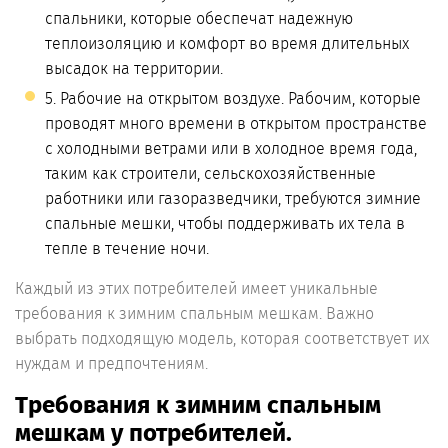
спальники, которые обеспечат надежную
теплоизоляцию и комфорт во время длительных
высадок на территории.
5. Рабочие на открытом воздухе. Рабочим, которые
проводят много времени в открытом пространстве
с холодными ветрами или в холодное время года,
таким как строители, сельскохозяйственные
работники или газоразведчики, требуются зимние
спальные мешки, чтобы поддерживать их тела в
тепле в течение ночи.
Каждый из этих потребителей имеет уникальные
требования к зимним спальным мешкам. Важно
выбрать подходящую модель, которая соответствует их
нуждам и предпочтениям.
Требования к зимним спальным
мешкам у потребителей.