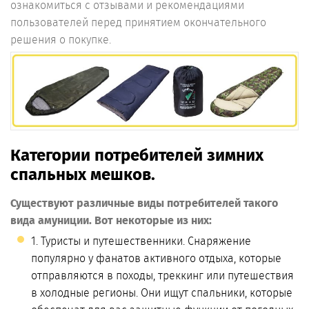
ознакомиться с отзывами и рекомендациями
пользователей перед принятием окончательного
решения о покупке.
Категории потребителей зимних
спальных мешков.
Существуют различные виды потребителей такого
вида амуниции. Вот некоторые из них:
1. Туристы и путешественники. Снаряжение
популярно у фанатов активного отдыха, которые
отправляются в походы, треккинг или путешествия
в холодные регионы. Они ищут спальники, которые