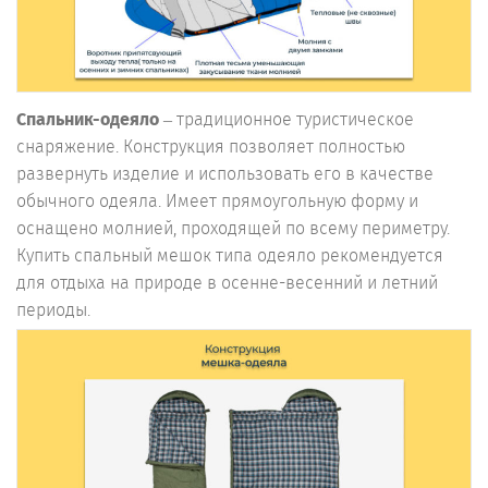
Спальник-одеяло
– традиционное туристическое
снаряжение. Конструкция позволяет полностью
развернуть изделие и использовать его в качестве
обычного одеяла. Имеет прямоугольную форму и
оснащено молнией, проходящей по всему периметру.
Купить спальный мешок типа одеяло рекомендуется
для отдыха на природе в осенне-весенний и летний
периоды.