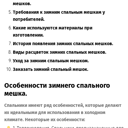
мешков.
Требования к зимним спальным мешкам у
потребителей.
Какие используются материалы при
изготовлении.
История появления зимних спальных мешков.
Виды расцветок зимних спальных мешков.
Уход за зимним спальным мешком.
Заказать зимний спальный мешок.
Особенности зимнего спального
мешка.
Спальники имеют ряд особенностей, которые делают
их идеальными для использования в холодном
климате. Некоторые их особенности: