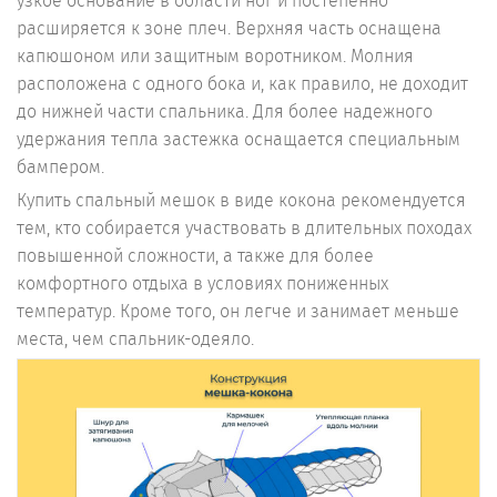
узкое основание в области ног и постепенно
расширяется к зоне плеч. Верхняя часть оснащена
капюшоном или защитным воротником. Молния
расположена с одного бока и, как правило, не доходит
до нижней части спальника. Для более надежного
удержания тепла застежка оснащается специальным
бампером.
Купить спальный мешок в виде кокона рекомендуется
тем, кто собирается участвовать в длительных походах
повышенной сложности, а также для более
комфортного отдыха в условиях пониженных
температур. Кроме того, он легче и занимает меньше
места, чем спальник-одеяло.