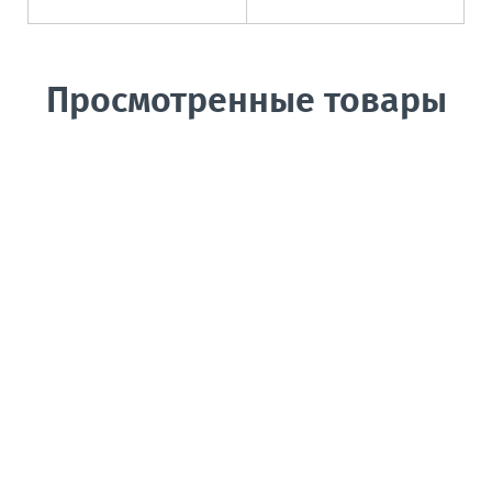
Просмотренные товары