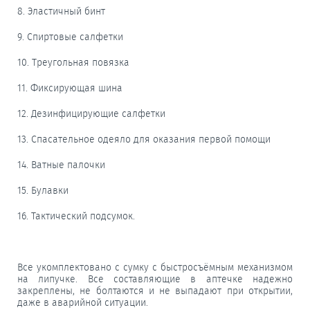
8. Эластичный бинт
9. Спиртовые салфетки
10. Треугольная повязка
11. Фиксирующая шина
12. Дезинфицирующие салфетки
13. Спасательное одеяло для оказания первой помощи
14. Ватные палочки
15. Булавки
16. Тактический подсумок.
Все укомплектовано с сумку с быстросъёмным механизмом
на липучке. Все составляющие в аптечке надежно
закреплены, не болтаются и не выпадают при открытии,
даже в аварийной ситуации.