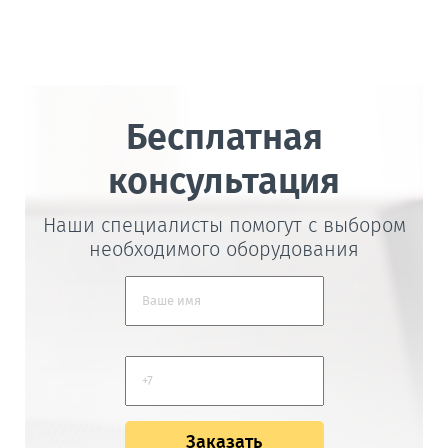
Бесплатная
консультация
Наши специалисты помогут с выбором
необходимого оборудования
Заказать