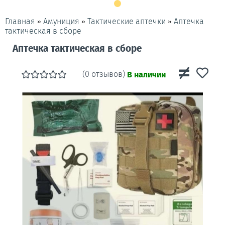
»
»
»
Аптечка
Главная
Амуниция
Тактические аптечки
тактическая в сборе
Аптечка тактическая в сборе
(0 отзывов)
В наличии