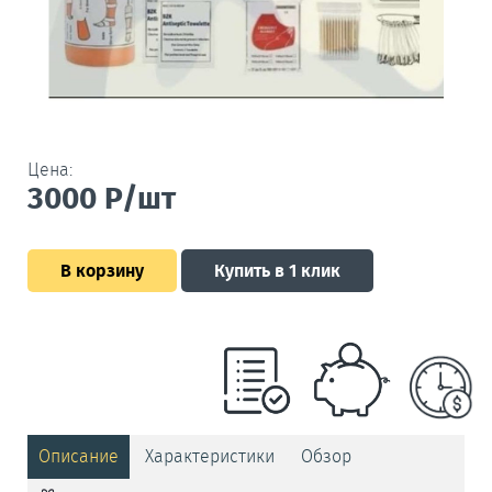
Цена:
3000
Р/шт
В корзину
Купить в 1 клик
Описание
Характеристики
Обзор