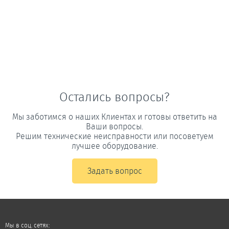
Остались вопросы?
Мы заботимся о наших Клиентах и готовы ответить на
Ваши вопросы.
Решим технические неисправности или посоветуем
лучшее оборудование.
Задать вопрос
Мы в соц. сетях: