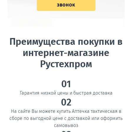
звонок
Преимущества покупки в
интернет-магазине
Рустехпром
01
Гарантия низкой цены и быстрая доставка
02
На сайте Вы можете купить Аптечка тактическая в
сборе по выгодной цене с доставкой или оформить
самовывоз