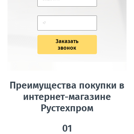
Заказать
звонок
Преимущества покупки в
интернет-магазине
Рустехпром
01