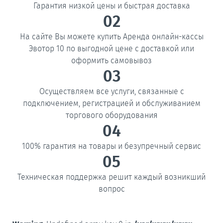
Гарантия низкой цены и быстрая доставка
02
На сайте Вы можете купить Аренда онлайн-кассы
Эвотор 10 по выгодной цене с доставкой или
оформить самовывоз
03
Осуществляем все услуги, связанные с
подключением, регистрацией и обслуживанием
торгового оборудования
04
100% гарантия на товары и безупречный сервис
05
Техническая поддержка решит каждый возникший
вопрос