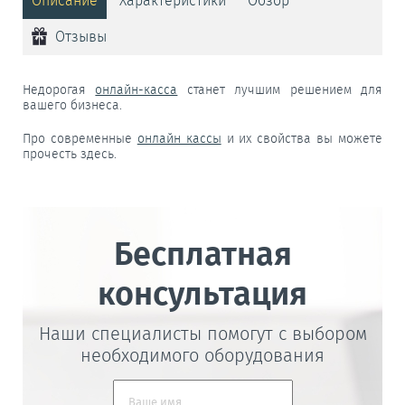
Описание
Характеристики
Обзор
Отзывы
Недорогая
онлайн-касса
станет лучшим решением для
вашего бизнеса.
Про современные
онлайн кассы
и их свойства вы можете
прочесть здесь.
Бесплатная
консультация
Наши специалисты помогут с выбором
необходимого оборудования