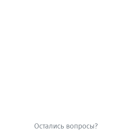
Остались вопросы?