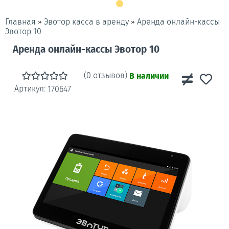
»
»
Аренда онлайн-кассы
Главная
Эвотор касса в аренду
Эвотор 10
Аренда онлайн-кассы Эвотор 10
(0 отзывов)
В наличии
Артикул:
170647