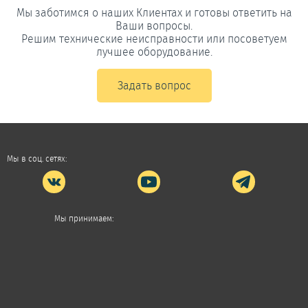
Мы заботимся о наших Клиентах и готовы ответить на
Ваши вопросы.
Решим технические неисправности или посоветуем
лучшее оборудование.
Задать вопрос
Мы в соц. сетях:
Мы принимаем: