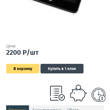
Цена:
2200
Р/шт
В корзину
Купить в 1 клик