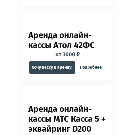
Аренда онлайн-
кассы Атол 42ФС
от 3000 ₽
Хочу кассу в аренду!
Подробнее
Аренда онлайн-
кассы МТС Касса 5 +
эквайринг D200