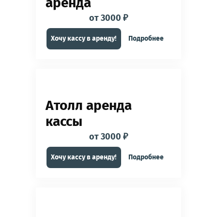
аренда
от 3000 ₽
Хочу кассу в аренду!
Подробнее
Атолл аренда
кассы
от 3000 ₽
Хочу кассу в аренду!
Подробнее