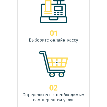
01
Выберите онлайн-кассу
02
Определитесь с необходимым
вам перечнем услуг