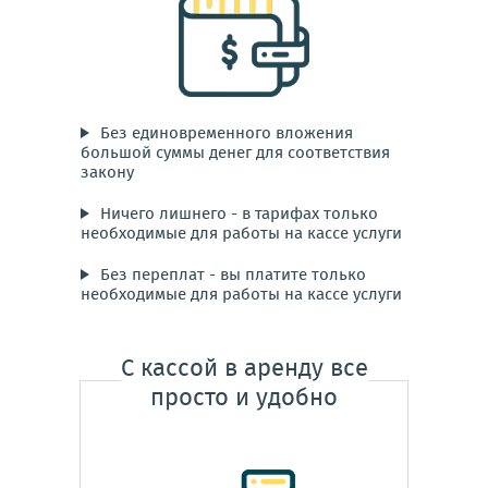
Без единовременного вложения
большой суммы денег для соответствия
закону
Ничего лишнего - в тарифах только
необходимые для работы на кассе услуги
Без переплат - вы платите только
необходимые для работы на кассе услуги
С кассой в аренду все
просто и удобно