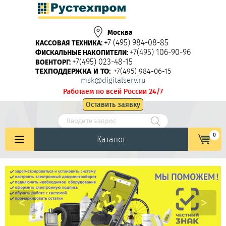
Москва
+7 (495) 984-08-85
КАССОВАЯ ТЕХНИКА:
+7(495) 106-90-96
ФИСКАЛЬНЫЕ НАКОПИТЕЛИ:
+7(495) 023-48-15
ВОЕНТОРГ:
ТЕХПОДДЕРЖКА И ТО:
+7(495) 984-06-15
msk@digitalserv.ru
Работаем по всей России 24/7
Оставить заявку
0
Каталог
<
>