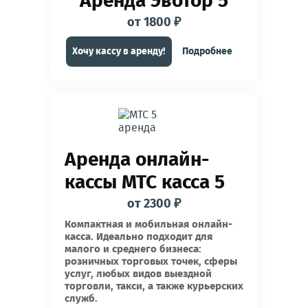
Аренда Эвотор 5
от 1800 ₽
Хочу кассу в аренду!
Подробнее
Аренда онлайн-
кассы МТС касса 5
от 2300 ₽
Компактная и мобильная онлайн-
касса. Идеально подходит для
малого и среднего бизнеса:
розничных торговых точек, сферы
услуг, любых видов выездной
торговли, такси, а также курьерских
служб.