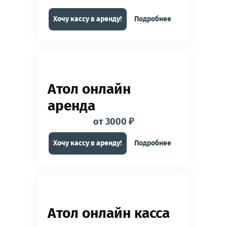
Хочу кассу в аренду!
Подробнее
Атол онлайн
аренда
от 3000 ₽
Хочу кассу в аренду!
Подробнее
Атол онлайн касса