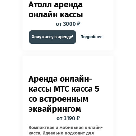
Атолл аренда
онлайн кассы
от 3000 ₽
Хочу кассу в аренду!
Подробнее
Аренда онлайн-
кассы МТС касса 5
со встроенным
эквайрингом
от 3190 ₽
Компактная и мобильная онлайн-
касса. Идеально подходит для