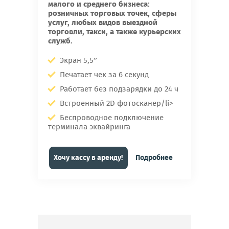
малого и среднего бизнеса:
розничных торговых точек, сферы
услуг, любых видов выездной
торговли, такси, а также курьерских
служб.
Экран 5,5”
Печатает чек за 6 секунд
Работает без подзарядки до 24 ч
Встроенный 2D фотосканер/li>
Беспроводное подключение
терминала эквайринга
Хочу кассу в аренду!
Подробнее