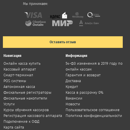
Мы принимаем:
Оставить отзыв
Навигация
Информация
Онлайн касса купить
54-ФЗ изменения в 2019 году по
Кассовый аппарат
онлайн кассам
Смарт-терминал
Гарантия и возврат
POS системы
Доставка
Автономная касса
Кредит
Фискальные регистраторы
Касса в рассрочку 0%
Фискальные накопители
Вакансии
Услуги
Новости
Курсы обучения кассиров
Пользовательское соглашение
Регистрация кассового аппарата
Политика конфиденциальности
Подключение к ОФД
Карта сайта