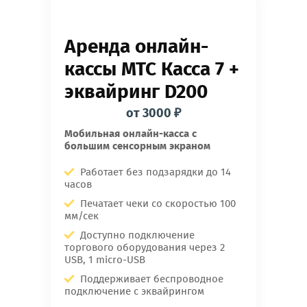
Аренда онлайн-
кассы МТС Касса 7 +
эквайринг D200
от 3000 ₽
Мобильная онлайн-касса с
большим сенсорным экраном
Работает без подзарядки до 14
часов
Печатает чеки со скоростью 100
мм/сек
Доступно подключение
торгового оборудования через 2
USB, 1 micro-USB
Поддерживает беспроводное
подключение с эквайрингом