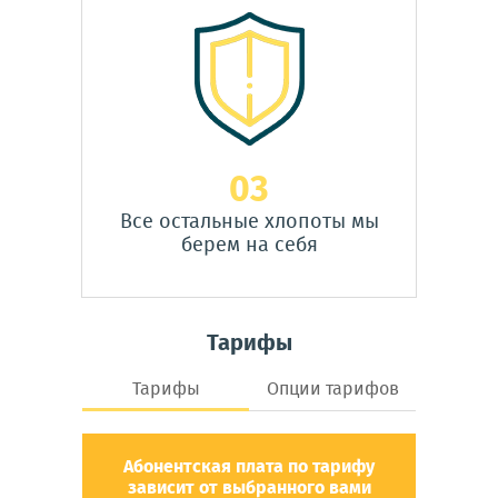
03
Все остальные хлопоты мы
берем на себя
Тарифы
Тарифы
Опции тарифов
Абонентская плата по тарифу
зависит от выбранного вами