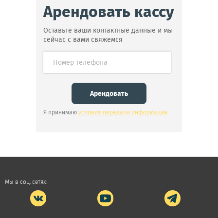
Арендовать кассу
Оставьте ваши контактные данные и мы
сейчас с вами свяжемся
Я принимаю
условия передачи информации
Мы в соц. сетях: