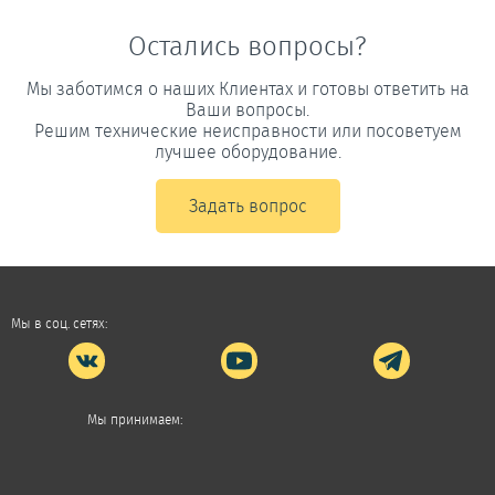
Остались вопросы?
Мы заботимся о наших Клиентах и готовы ответить на
Ваши вопросы.
Решим технические неисправности или посоветуем
лучшее оборудование.
Задать вопрос
Мы в соц. сетях:
Мы принимаем: