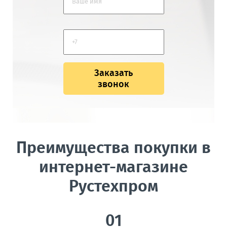
Заказать
звонок
Преимущества покупки в
интернет-магазине
Рустехпром
01