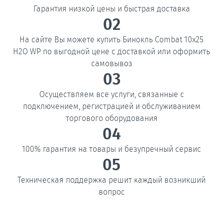
Гарантия низкой цены и быстрая доставка
02
На сайте Вы можете купить Бинокль Combat 10x25
H2O WP по выгодной цене с доставкой или оформить
самовывоз
03
Осуществляем все услуги, связанные с
подключением, регистрацией и обслуживанием
торгового оборудования
04
100% гарантия на товары и безупречный сервис
05
Техническая поддержка решит каждый возникший
вопрос