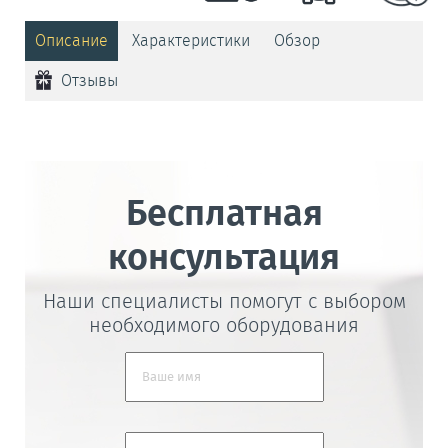
Описание
Характеристики
Обзор
Отзывы
Бесплатная
консультация
Наши специалисты помогут с выбором
необходимого оборудования