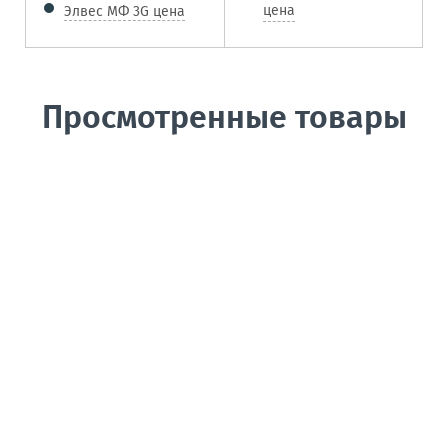
цена
Элвес МФ 3G цена
Просмотренные товары