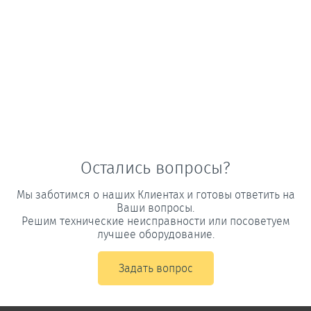
Остались вопросы?
Мы заботимся о наших Клиентах и готовы ответить на
Ваши вопросы.
Решим технические неисправности или посоветуем
лучшее оборудование.
Задать вопрос