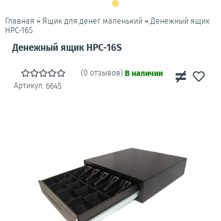
»
»
Денежный ящик
Главная
Ящик для денег маленький
HPC-16S
Денежный ящик HPC-16S
(0 отзывов)
В наличии
Артикул:
6645