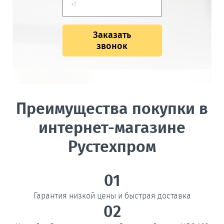
Заказать
звонок
Преимущества покупки в
интернет-магазине
Рустехпром
01
Гарантия низкой цены и быстрая доставка
02