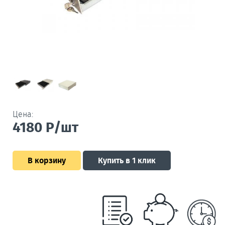
Цена:
4180
Р/шт
В корзину
Купить в 1 клик