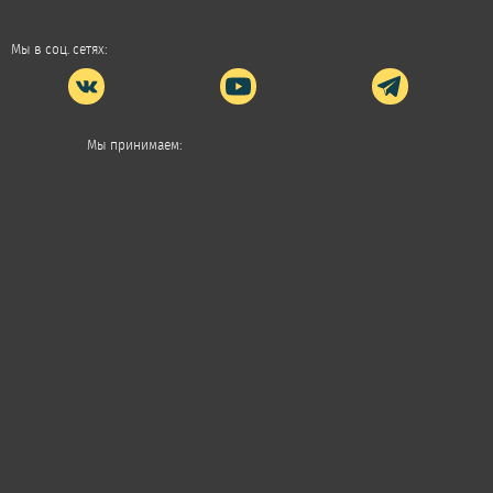
Мы в соц. сетях:
Мы принимаем: