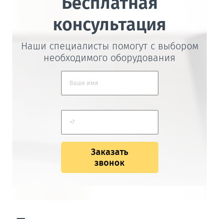
Бесплатная
консультация
Наши специалисты помогут с выбором
необходимого оборудования
Заказать
звонок