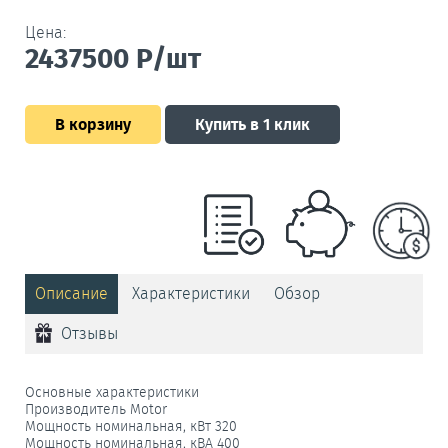
Цена:
2437500
Р/шт
В корзину
Купить в 1 клик
Описание
Характеристики
Обзор
Отзывы
Основные характеристики
Производитель Motor
Мощность номинальная, кВт 320
Мощность номинальная, кВА 400