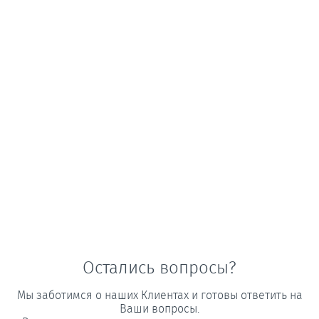
Остались вопросы?
Мы заботимся о наших Клиентах и готовы ответить на
Ваши вопросы.