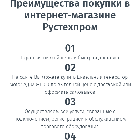
Преимущества покупки в
интернет-магазине
Рустехпром
01
Гарантия низкой цены и быстрая доставка
02
На сайте Вы можете купить Дизельный генератор
Motor АД320-T400 по выгодной цене с доставкой или
оформить самовывоз
03
Осуществляем все услуги, связанные с
подключением, регистрацией и обслуживанием
торгового оборудования
04