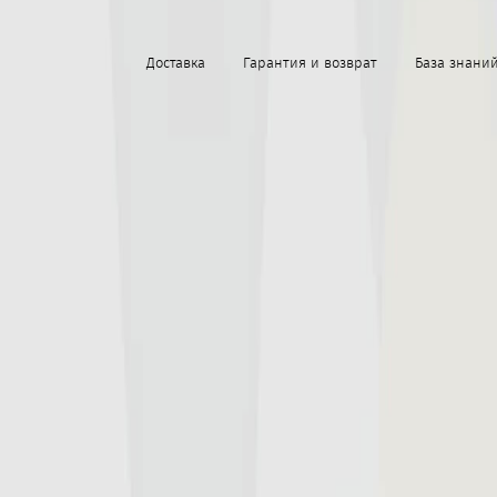
Доставка
Гарантия и возврат
База знани