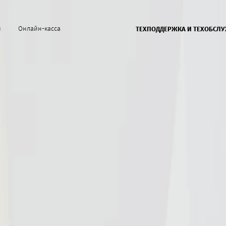
й
Онлайн-касса
ТЕХПОДДЕРЖКА И ТЕХОБСЛ