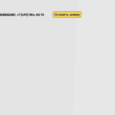
Оставить заявку
УЖИВАНИЕ:
+7 (495) 984-06-15