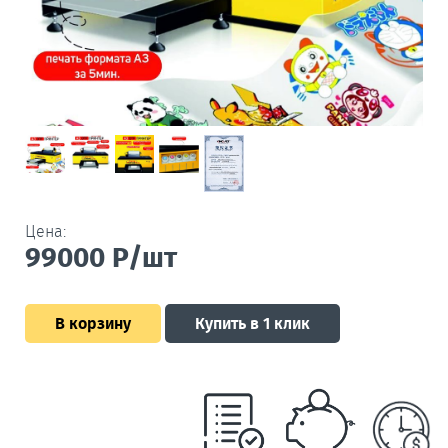
Цена:
99000
Р/шт
В корзину
Купить в 1 клик