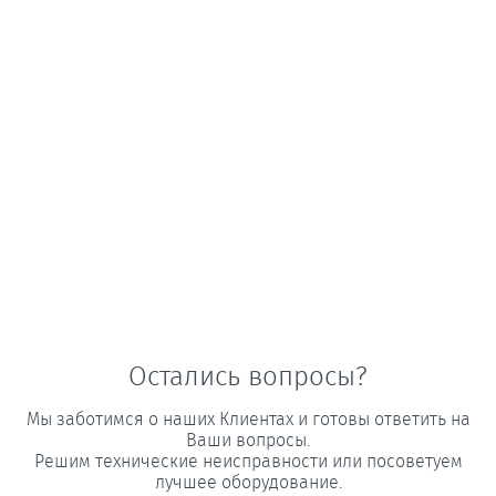
Остались вопросы?
Мы заботимся о наших Клиентах и готовы ответить на
Ваши вопросы.
Решим технические неисправности или посоветуем
лучшее оборудование.