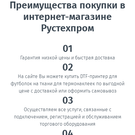
Преимущества покупки в
интернет-магазине
Рустехпром
01
Гарантия низкой цены и быстрая доставка
02
На сайте Вы можете купить DTF-принтер для
футболок на ткани для термонаклеек по выгодной
цене с доставкой или оформить самовывоз
03
Осуществляем все услуги, связанные с
подключением, регистрацией и обслуживанием
торгового оборудования
04