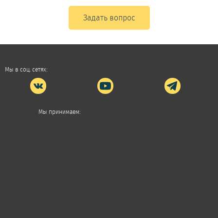
Задать вопрос
Мы в соц. сетях:
Мы принимаем: