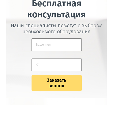
Бесплатная
консультация
Наши специалисты помогут с выбором
необходимого оборудования
Заказать
звонок