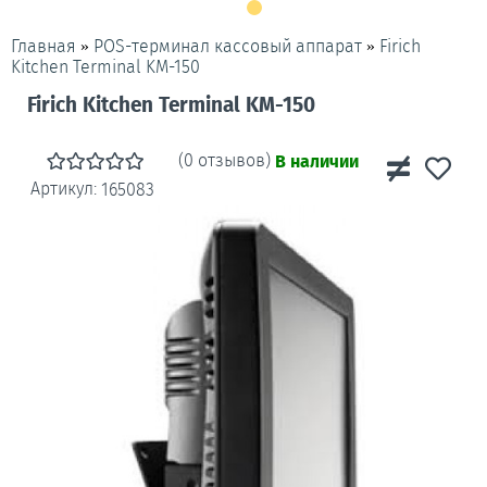
»
»
Firich
Главная
POS-терминал кассовый аппарат
Kitchen Terminal KM-150
Firich Kitchen Terminal KM-150
(0 отзывов)
В наличии
Артикул:
165083