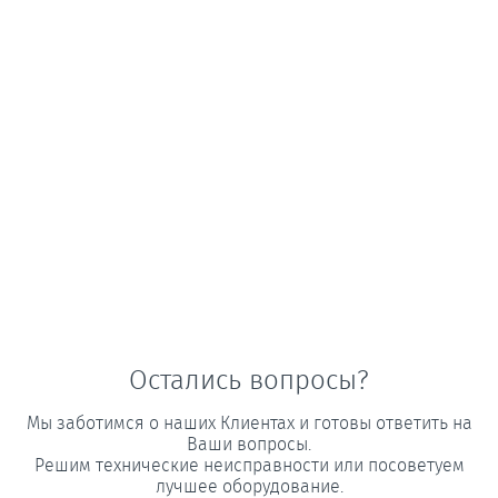
Остались вопросы?
Мы заботимся о наших Клиентах и готовы ответить на
Ваши вопросы.
Решим технические неисправности или посоветуем
лучшее оборудование.