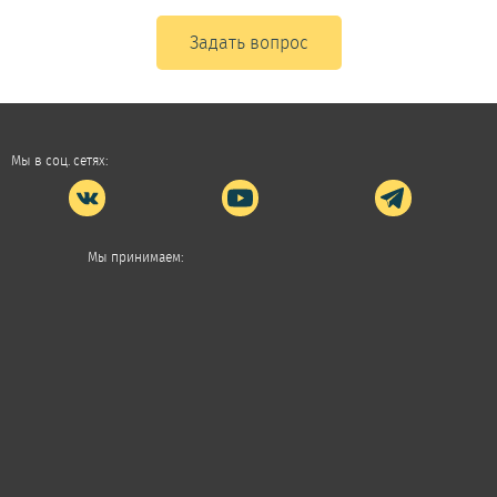
Задать вопрос
Мы в соц. сетях:
Мы принимаем: