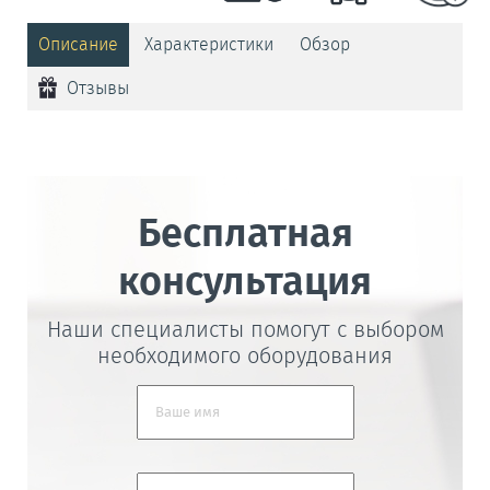
Описание
Характеристики
Обзор
Отзывы
Бесплатная
консультация
Наши специалисты помогут с выбором
необходимого оборудования