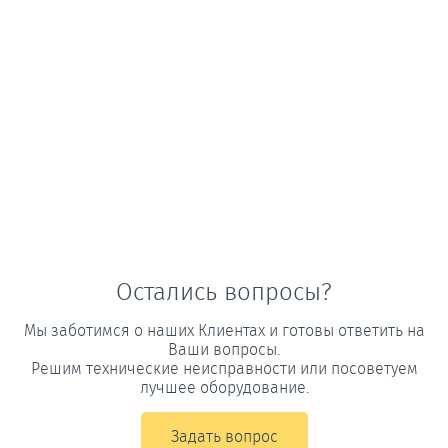
Остались вопросы?
Мы заботимся о наших Клиентах и готовы ответить на
Ваши вопросы.
Решим технические неисправности или посоветуем
лучшее оборудование.
Задать вопрос