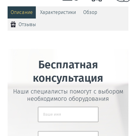
Описание
Характеристики
Обзор
Отзывы
Бесплатная
консультация
Наши специалисты помогут с выбором
необходимого оборудования