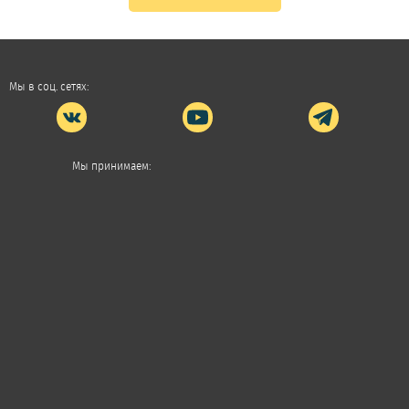
Мы в соц. сетях:
Мы принимаем: