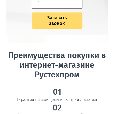
Заказать
звонок
Преимущества покупки в
интернет-магазине
Рустехпром
01
Гарантия низкой цены и быстрая доставка
02