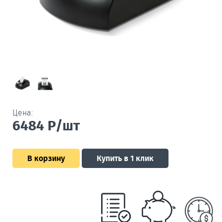
Цена:
6484
Р/шт
В корзину
Купить в 1 клик