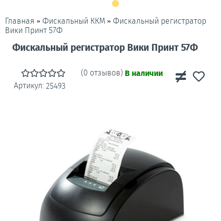
»
»
Фискальный регистратор
Главная
Фискальный ККМ
Вики Принт 57Ф
Фискальный регистратор Вики Принт 57Ф
(0 отзывов)
В наличии
Артикул:
25493