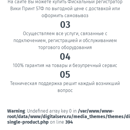
На сайте Вы можете купить Фискальный регистратор
Вики Принт 57Ф по выгодной цене с доставкой или
оформить самовывоз
03
Осуществляем все услуги, связанные с
подключением, регистрацией и обслуживанием
торгового оборудования
04
100% гарантия на товары и безупречный сервис
05
Техническая поддержка решит каждый возникший
вопрос
Warning
: Undefined array key 0 in
/var/www/www-
root/data/www/digitalserv.ru/media_themes/themes/d
single-product.php
on line
394