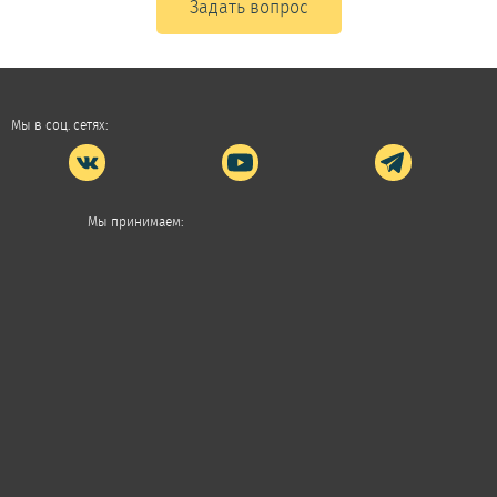
Задать вопрос
Мы в соц. сетях:
Мы принимаем: