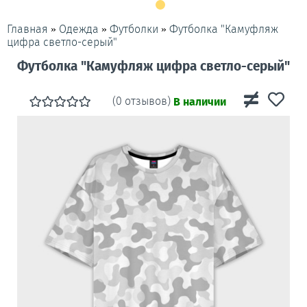
»
»
»
Футболка "Камуфляж
Главная
Одежда
Футболки
цифра светло-серый"
Футболка "Камуфляж цифра светло-серый"
(0 отзывов)
В наличии