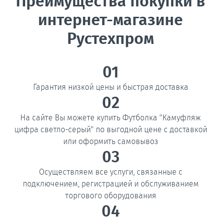
Преимущества покупки в
интернет-магазине
Рустехпром
01
Гарантия низкой цены и быстрая доставка
02
На сайте Вы можете купить Футболка "Камуфляж
цифра светло-серый" по выгодной цене с доставкой
или оформить самовывоз
03
Осуществляем все услуги, связанные с
подключением, регистрацией и обслуживанием
торгового оборудования
04