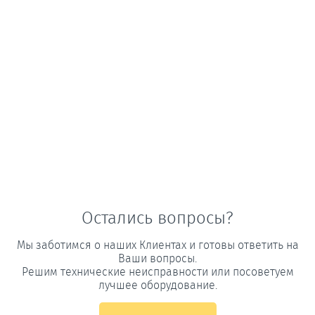
Остались вопросы?
Мы заботимся о наших Клиентах и готовы ответить на
Ваши вопросы.
Решим технические неисправности или посоветуем
лучшее оборудование.