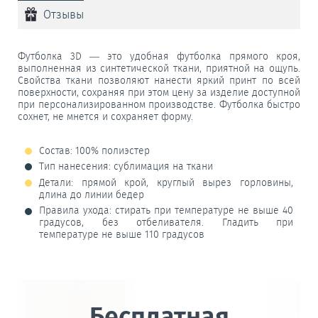
Отзывы
Футболка 3D — это удобная футболка прямого кроя,
выполненная из синтетической ткани, приятной на ощупь.
Свойства ткани позволяют нанести яркий принт по всей
поверхности, сохраняя при этом цену за изделие доступной
при персонализированном производстве. Футболка быстро
сохнет, не мнется и сохраняет форму.
Состав: 100% полиэстер
Тип нанесения: сублимация на ткани
Детали: прямой крой, круглый вырез горловины,
длина до линии бедер
Правила ухода: стирать при температуре не выше 40
градусов, без отбеливателя. Гладить при
температуре не выше 110 градусов
Бесплатная