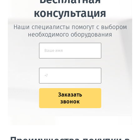
консультация
Наши специалисты помогут с выбором
необходимого оборудования
Заказать
звонок