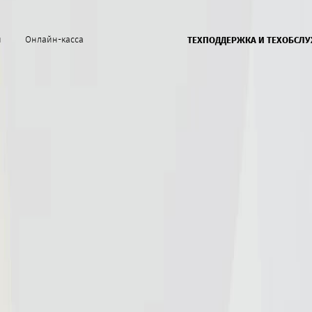
й
Онлайн-касса
ТЕХПОДДЕРЖКА И ТЕХОБСЛ