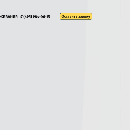
Оставить заявку
УЖИВАНИЕ:
+7 (495) 984-06-15