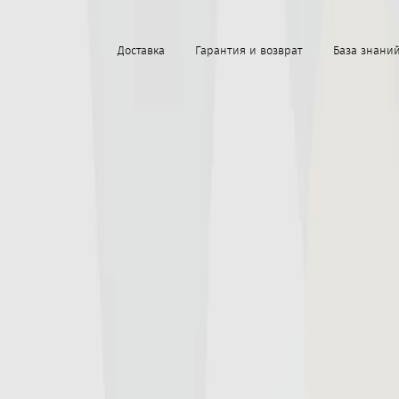
Доставка
Гарантия и возврат
База знани