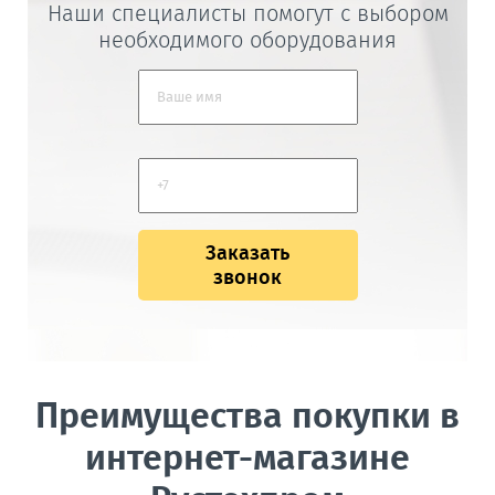
Наши специалисты помогут с выбором
необходимого оборудования
Заказать
звонок
Преимущества покупки в
интернет-магазине