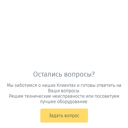
Остались вопросы?
Мы заботимся о наших Клиентах и готовы ответить на
Ваши вопросы.
Решим технические неисправности или посоветуем
лучшее оборудование.
Задать вопрос