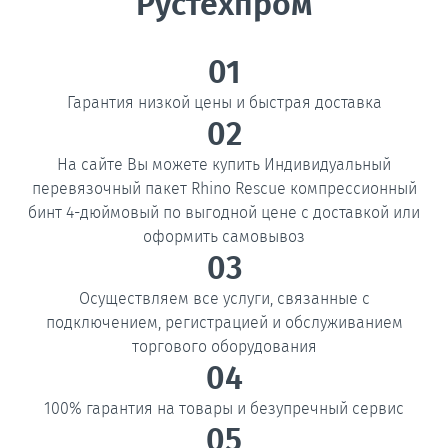
Рустехпром
01
Гарантия низкой цены и быстрая доставка
02
На сайте Вы можете купить Индивидуальный
перевязочный пакет Rhino Rescue компрессионный
бинт 4-дюймовый по выгодной цене с доставкой или
оформить самовывоз
03
Осуществляем все услуги, связанные с
подключением, регистрацией и обслуживанием
торгового оборудования
04
100% гарантия на товары и безупречный сервис
05