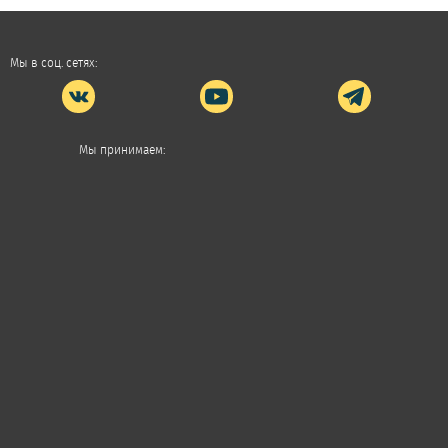
Мы в соц. сетях:
Мы принимаем: