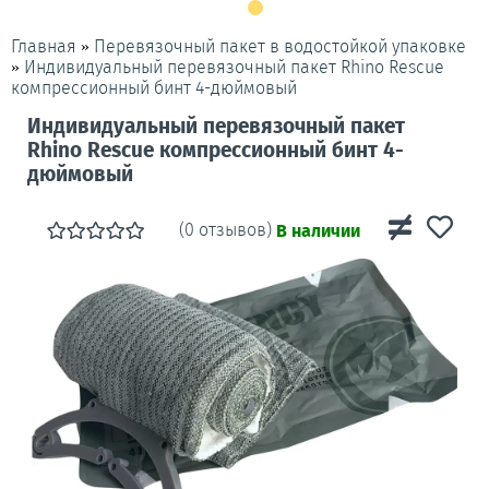
»
Перевязочный пакет в водостойкой упаковке
Главная
»
Индивидуальный перевязочный пакет Rhino Rescue
компрессионный бинт 4-дюймовый
Индивидуальный перевязочный пакет
Rhino Rescue компрессионный бинт 4-
дюймовый
(0 отзывов)
В наличии