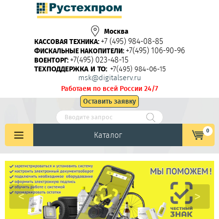
Москва
+7 (495) 984-08-85
КАССОВАЯ ТЕХНИКА:
+7(495) 106-90-96
ФИСКАЛЬНЫЕ НАКОПИТЕЛИ:
+7(495) 023-48-15
ВОЕНТОРГ:
ТЕХПОДДЕРЖКА И ТО:
+7(495) 984-06-15
msk@digitalserv.ru
Работаем по всей России 24/7
Оставить заявку
0
Каталог
<
>