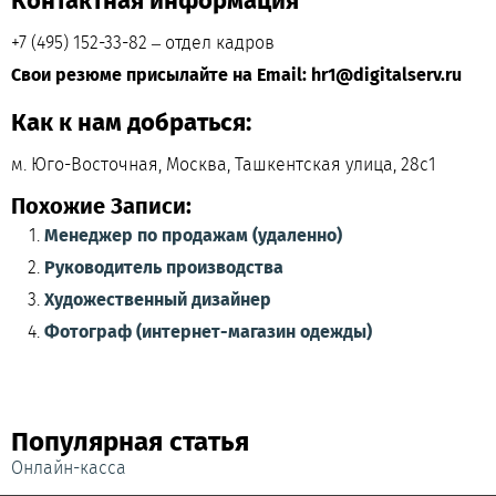
Контактная информация
+7 (495) 152-33-82 – отдел кадров
Свои резюме присылайте на Email: hr1@digitalserv.ru
Как к нам добраться:
м. Юго-Восточная, Москва, Ташкентская улица, 28с1
Похожие Записи:
Менеджер по продажам (удаленно)
Руководитель производства
Художественный дизайнер
Фотограф (интернет-магазин одежды)
Популярная статья
Онлайн-касса