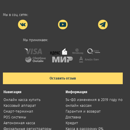
Мы в соц. сетях:
Мы принимаем:
Оставить отзыв
Навигация
Информация
Онлайн касса купить
54-ФЗ изменения в 2019 году по
Кассовый аппарат
онлайн кассам
Смарт-терминал
Гарантия и возврат
POS системы
Доставка
Автономная касса
Кредит
Фискальные регистраторы
Касса в рассрочку 0%