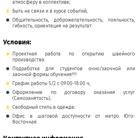
атмосферу в коллективе;
Быть на связи и в курсе событий;
Общительность, доброжелательность, лояльность,
гибкость, ориентация на результат.
Условия:
Проектная работа по открытию швейного
производства.
Подработка для студентов очно/заочной или
заочной формы обучения!!!!
График работы 5/2 с 09:00-18:00 ч;
Оформление по договору оказания услуг
(Самозанятость);
Свободный стиль в одежде;
Офис в шаговой доступности от метро Юго-
Восточная.