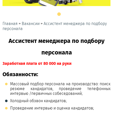
»
»
Главная
Вакансии
Ассистент менеджера по подбору
персонала
Ассистент менеджера по подбору
персонала
Заработная плата от 80 000 на руки
Обязанности:
Массовый подбор персонала на производство: поиск
резюме кандидатов, проведение телефонных
интервью /первичных собеседований;
Холодный обзвон кандидатов;
Проведение интервью и оценка кандидатов;