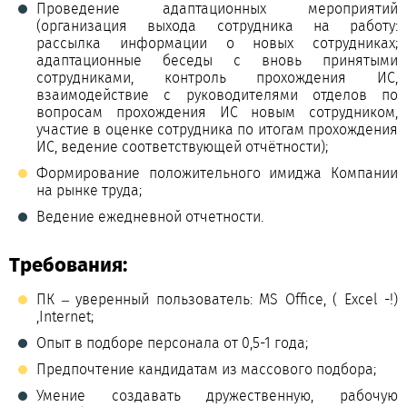
Проведение адаптационных мероприятий
(организация выхода сотрудника на работу:
рассылка информации о новых сотрудниках;
адаптационные беседы с вновь принятыми
сотрудниками, контроль прохождения ИС,
взаимодействие с руководителями отделов по
вопросам прохождения ИС новым сотрудником,
участие в оценке сотрудника по итогам прохождения
ИС, ведение соответствующей отчётности);
Формирование положительного имиджа Компании
на рынке труда;
Ведение ежедневной отчетности.
Требования:
ПК – уверенный пользователь: MS Office, ( Excel -!)
,Internet;
Опыт в подборе персонала от 0,5-1 года;
Предпочтение кандидатам из массового подбора;
Умение создавать дружественную, рабочую