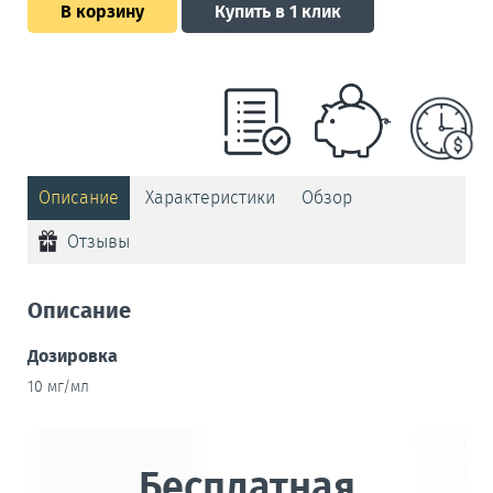
В корзину
Купить в 1 клик
Описание
Характеристики
Обзор
Отзывы
Описание
Дозировка
10 мг/мл
Бесплатная