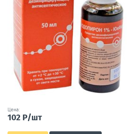
Цена:
102
Р/шт