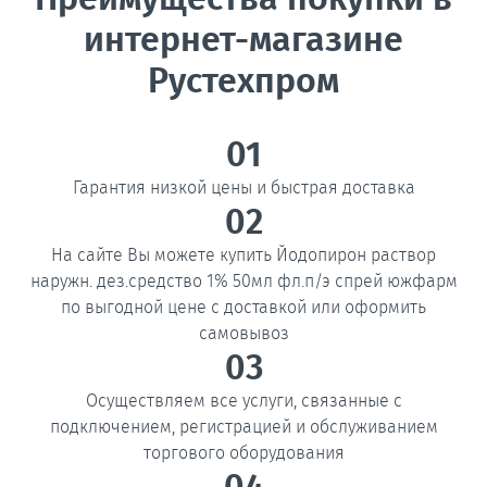
интернет-магазине
Рустехпром
01
Гарантия низкой цены и быстрая доставка
02
На сайте Вы можете купить Йодопирон раствор
наружн. дез.средство 1% 50мл фл.п/э спрей южфарм
по выгодной цене с доставкой или оформить
самовывоз
03
Осуществляем все услуги, связанные с
подключением, регистрацией и обслуживанием
торгового оборудования
04