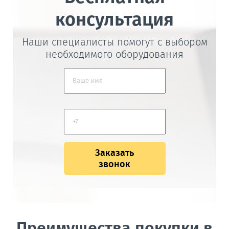
консультация
Наши специалисты помогут с выбором
необходимого оборудования
Заказать
звонок
Преимущества покупки в