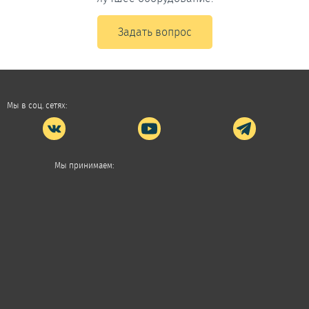
Задать вопрос
Мы в соц. сетях:
Мы принимаем: