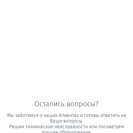
Остались вопросы?
Мы заботимся о наших Клиентах и готовы ответить на
Ваши вопросы.
Решим технические неисправности или посоветуем
лучшее оборудование.