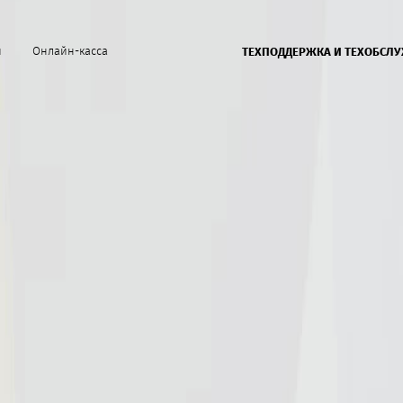
й
Онлайн-касса
ТЕХПОДДЕРЖКА И ТЕХОБСЛ