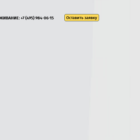
Оставить заявку
УЖИВАНИЕ:
+7 (495) 984-06-15