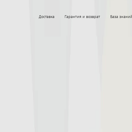
Доставка
Гарантия и возврат
База знани