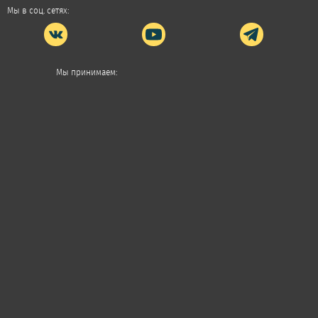
Мы в соц. сетях:
Мы принимаем: