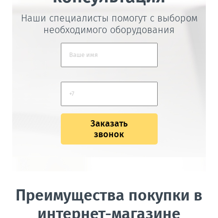
Наши специалисты помогут с выбором
необходимого оборудования
Заказать
звонок
Преимущества покупки в
интернет-магазине