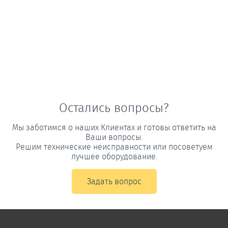
Остались вопросы?
Мы заботимся о наших Клиентах и готовы ответить на
Ваши вопросы.
Решим технические неисправности или посоветуем
лучшее оборудование.
Задать вопрос