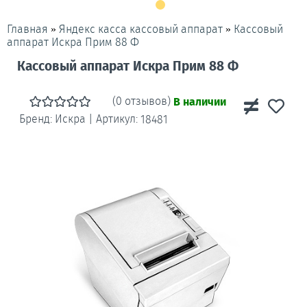
»
»
Кассовый
Главная
Яндекс касса кассовый аппарат
аппарат Искра Прим 88 Ф
Кассовый аппарат Искра Прим 88 Ф
(0 отзывов)
В наличии
Бренд:
Искра
|
Артикул:
18481