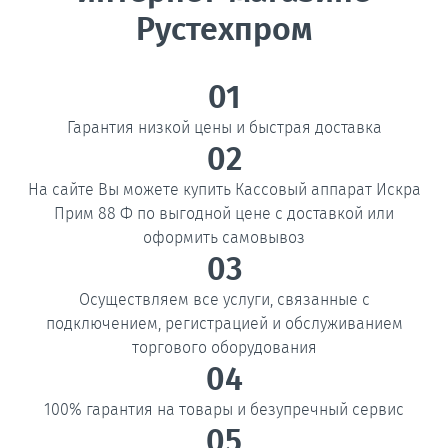
Рустехпром
01
Гарантия низкой цены и быстрая доставка
02
На сайте Вы можете купить Кассовый аппарат Искра
Прим 88 Ф по выгодной цене с доставкой или
оформить самовывоз
03
Осуществляем все услуги, связанные с
подключением, регистрацией и обслуживанием
торгового оборудования
04
100% гарантия на товары и безупречный сервис
05