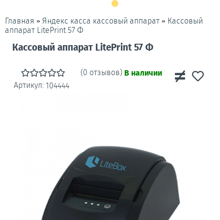
»
»
Кассовый
Главная
Яндекс касса кассовый аппарат
аппарат LitePrint 57 Ф
Кассовый аппарат LitePrint 57 Ф
(0 отзывов)
В наличии
Артикул:
104444