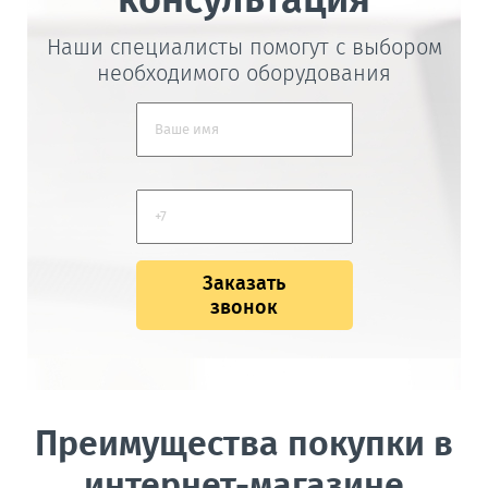
Наши специалисты помогут с выбором
необходимого оборудования
Заказать
звонок
Преимущества покупки в
интернет-магазине