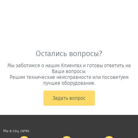
Остались вопросы?
Мы заботимся о наших Клиентах и готовы ответить на
Ваши вопросы.
Решим технические неисправности или посоветуем
лучшее оборудование.
Задать вопрос
Мы в соц. сетях: