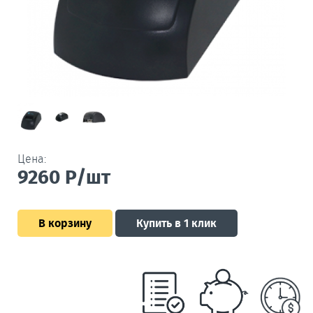
Цена:
9260
Р/шт
В корзину
Купить в 1 клик