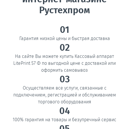
Рустехпром
01
Гарантия низкой цены и быстрая доставка
02
На сайте Вы можете купить Кассовый аппарат
LitePrint 57 Ф по выгодной цене с доставкой или
оформить самовывоз
03
Осуществляем все услуги, связанные с
подключением, регистрацией и обслуживанием
торгового оборудования
04
100% гарантия на товары и безупречный сервис
05