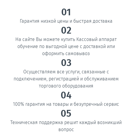
01
Гарантия низкой цены и быстрая доставка
02
На сайте Вы можете купить Кассовый аппарат
обучение по выгодной цене с доставкой или
оформить самовывоз
03
Осуществляем все услуги, связанные с
подключением, регистрацией и обслуживанием
торгового оборудования
04
100% гарантия на товары и безупречный сервис
05
Техническая поддержка решит каждый возникший
вопрос