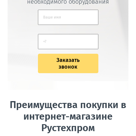
необходимого оборудования
Заказать
звонок
Преимущества покупки в
интернет-магазине
Рустехпром