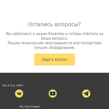
Остались вопросы?
Мы заботимся о наших Клиентах и готовы ответить на
Ваши вопросы.
Решим технические неисправности или посоветуем
лучшее оборудование.
Задать вопрос
Мы в соц. сетях:
Мы принимаем: