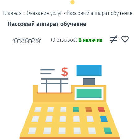
»
»
Кассовый аппарат обучение
Главная
Оказание услуг
Кассовый аппарат обучение
(0 отзывов)
В наличии