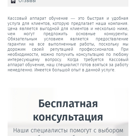
Отзывы
Кассовый аппарат обучение — это быстрая и удобная
услуга для клиентов, которую предлагает наша компания.
Цена является выгодной для клиентов и несколько ниже,
чем могут предложить основные конкуренты.
Обязательным условием является предоставление
гарантии на все выполненные работы, поскольку мы
дорожим своей репутацией профессионалов. При
необходимости, можно получить консультацию по любому
интересующему вопросу. Когда требуется Кассовый
аппарат обучение, наш специалист готов взяться за работу
немедленно. Имеется большой опыт в данной услуге.
Бесплатная
консультация
Наши специалисты помогут с выбором