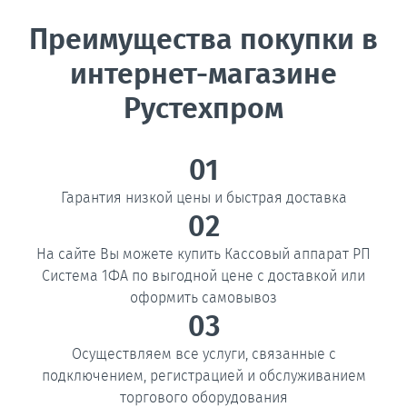
Преимущества покупки в
интернет-магазине
Рустехпром
01
Гарантия низкой цены и быстрая доставка
02
На сайте Вы можете купить Кассовый аппарат РП
Система 1ФА по выгодной цене с доставкой или
оформить самовывоз
03
Осуществляем все услуги, связанные с
подключением, регистрацией и обслуживанием
торгового оборудования