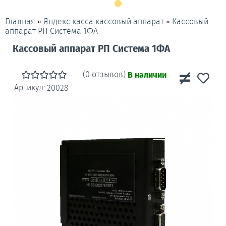
»
»
Кассовый
Главная
Яндекс касса кассовый аппарат
аппарат РП Система 1ФА
Кассовый аппарат РП Система 1ФА
(0 отзывов)
В наличии
Артикул:
20028