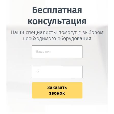
Бесплатная
консультация
Наши специалисты помогут с выбором
необходимого оборудования
Заказать
звонок