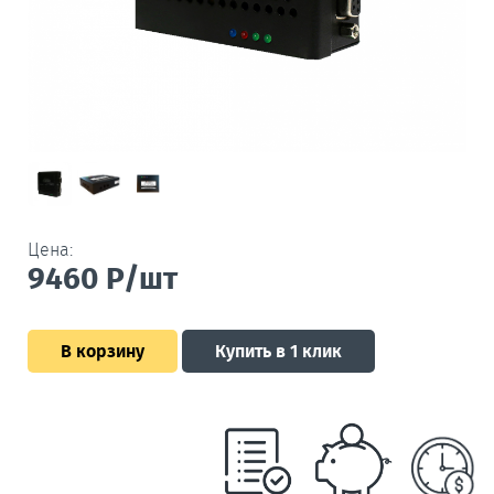
Цена:
9460
Р/шт
В корзину
Купить в 1 клик