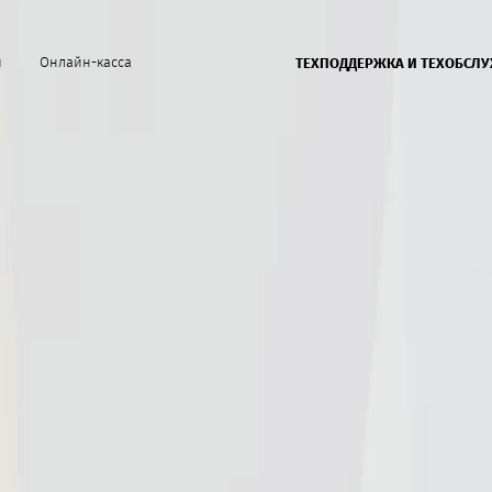
й
Онлайн-касса
ТЕХПОДДЕРЖКА И ТЕХОБСЛ