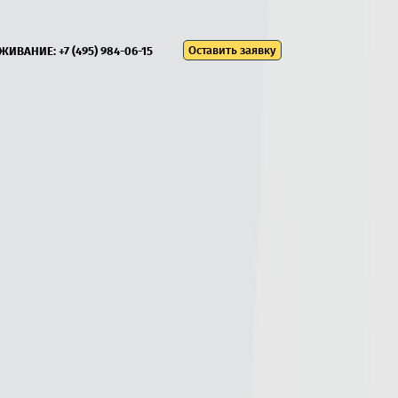
Оставить заявку
УЖИВАНИЕ:
+7 (495) 984-06-15