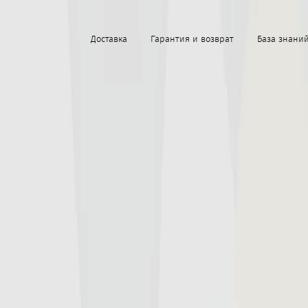
Доставка
Гарантия и возврат
База знани