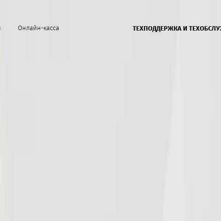
й
Онлайн-касса
ТЕХПОДДЕРЖКА И ТЕХОБСЛ