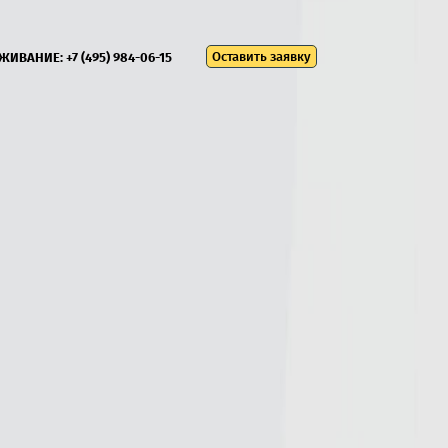
Оставить заявку
УЖИВАНИЕ:
+7 (495) 984-06-15