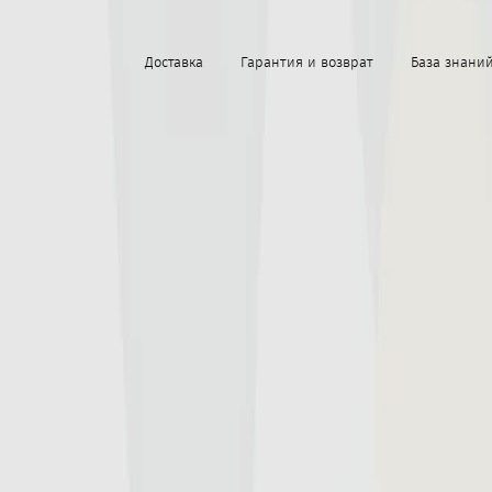
Доставка
Гарантия и возврат
База знани