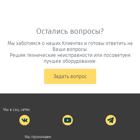
Остались вопросы?
Мы заботимся о наших Клиентах и готовы ответить на
Ваши вопросы.
Решим технические неисправности или посоветуем
лучшее оборудование.
Задать вопрос
Мы в соц. сетях:
Мы принимаем: