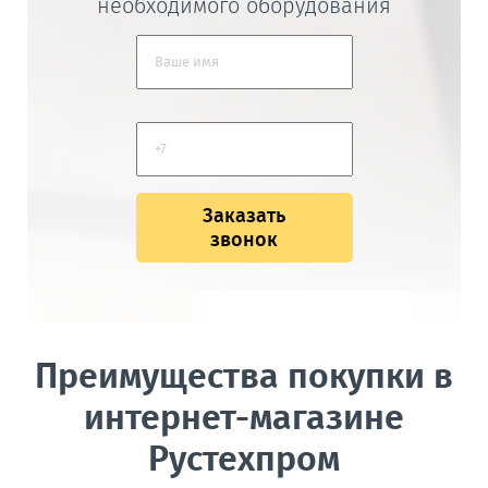
необходимого оборудования
Заказать
звонок
Преимущества покупки в
интернет-магазине
Рустехпром