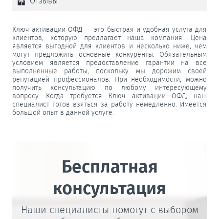
Отзывы
Ключ активации ОФД — это быстрая и удобная услуга для
клиентов, которую предлагает наша компания. Цена
является выгодной для клиентов и несколько ниже, чем
могут предложить основные конкуренты. Обязательным
условием является предоставление гарантии на все
выполненные работы, поскольку мы дорожим своей
репутацией профессионалов. При необходимости, можно
получить консультацию по любому интересующему
вопросу. Когда требуется Ключ активации ОФД, наш
специалист готов взяться за работу немедленно. Имеется
большой опыт в данной услуге.
Бесплатная
консультация
Наши специалисты помогут с выбором