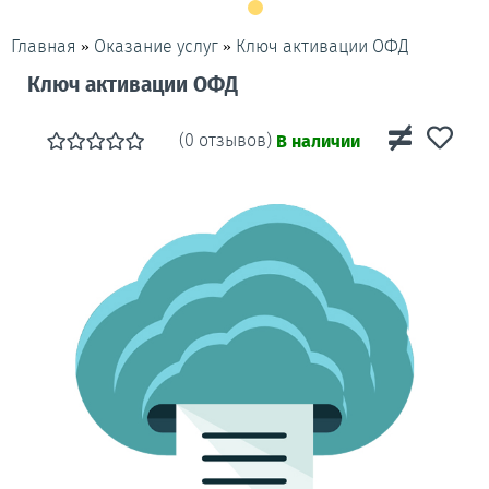
»
»
Ключ активации ОФД
Главная
Оказание услуг
Ключ активации ОФД
(0 отзывов)
В наличии