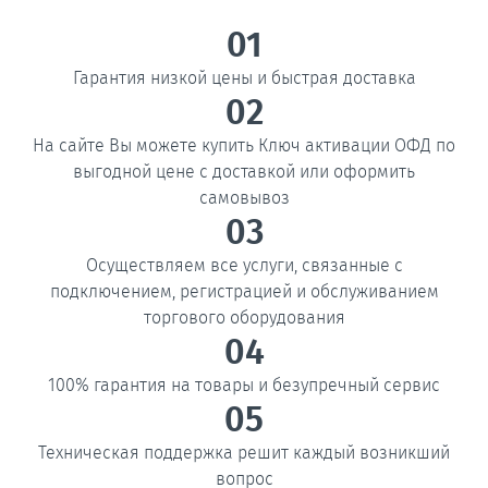
01
Гарантия низкой цены и быстрая доставка
02
На сайте Вы можете купить Ключ активации ОФД по
выгодной цене с доставкой или оформить
самовывоз
03
Осуществляем все услуги, связанные с
подключением, регистрацией и обслуживанием
торгового оборудования
04
100% гарантия на товары и безупречный сервис
05
Техническая поддержка решит каждый возникший
вопрос