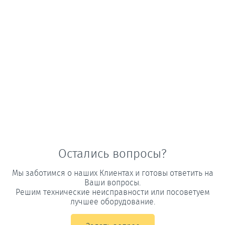
Остались вопросы?
Мы заботимся о наших Клиентах и готовы ответить на
Ваши вопросы.
Решим технические неисправности или посоветуем
лучшее оборудование.