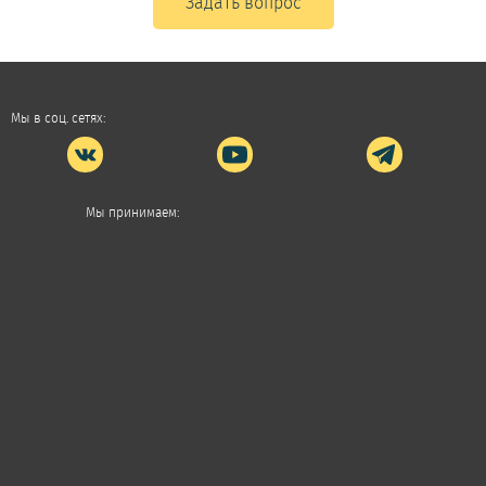
Задать вопрос
Мы в соц. сетях:
Мы принимаем: