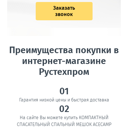
Заказать
звонок
Преимущества покупки в
интернет-магазине
Рустехпром
01
Гарантия низкой цены и быстрая доставка
02
На сайте Вы можете купить КОМПАКТНЫЙ
СПАСАТЕЛЬНЫЙ СПАЛЬНЫЙ МЕШОК ACECAMP