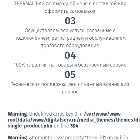
THERMAL BAG по выгодной цене с доставкой или
оформить самовывоз
03
Осуществляем все услуги, связанные с
подключением, регистрацией и обслуживанием
торгового оборудования
04
100% гарантия на товары и безупречный сервис
05
Техническая поддержка решит каждый возникший
вопрос
Warning
: Undefined array key 0 in
/var/www/www-
root/data/www/digitalserv.ru/media_themes/themes/d
single-product.php
on line
394
Warning
: Attempt to read property "term_id" on null in