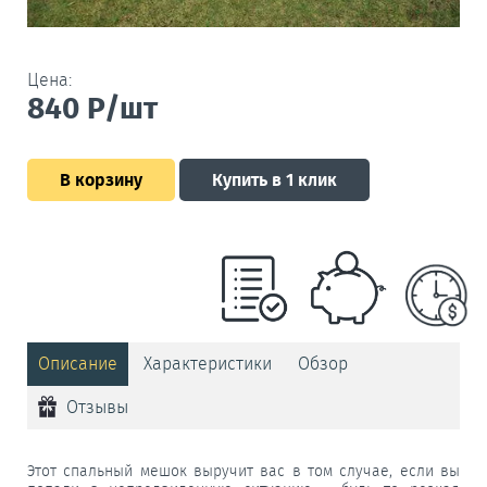
Цена:
840
Р/шт
В корзину
Купить в 1 клик
Описание
Характеристики
Обзор
Отзывы
Этот спальный мешок выручит вас в том случае, если вы