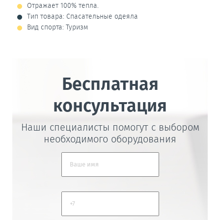
Отражает 100% тепла.
Тип товара: Спасательные одеяла
Вид спорта: Туризм
Бесплатная
консультация
Наши специалисты помогут с выбором
необходимого оборудования