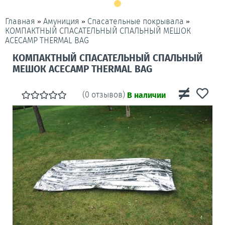
»
»
»
Главная
Амуниция
Спасательные покрывала
КОМПАКТНЫЙ СПАСАТЕЛЬНЫЙ СПАЛЬНЫЙ МЕШОК
ACECAMP THERMAL BAG
КОМПАКТНЫЙ СПАСАТЕЛЬНЫЙ СПАЛЬНЫЙ
МЕШОК ACECAMP THERMAL BAG
(0 отзывов)
В наличии