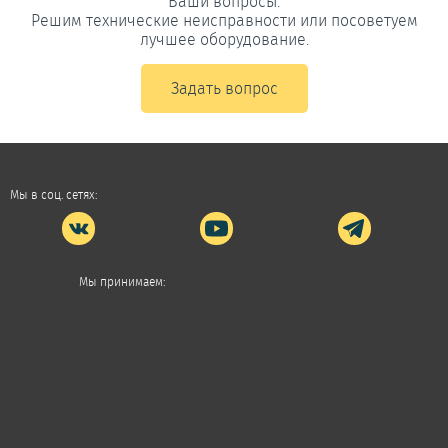
Ваши вопросы.
Решим технические неисправности или посоветуем
лучшее оборудование.
Задать вопрос
Мы в соц. сетях:
Мы принимаем: