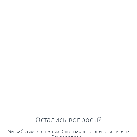
Остались вопросы?
Мы заботимся о наших Клиентах и готовы ответить на