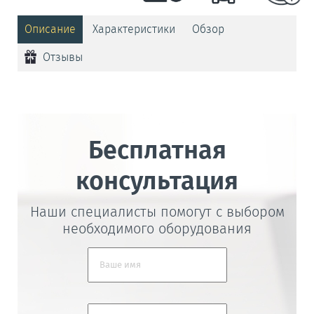
Описание
Характеристики
Обзор
Отзывы
Бесплатная
консультация
Наши специалисты помогут с выбором
необходимого оборудования