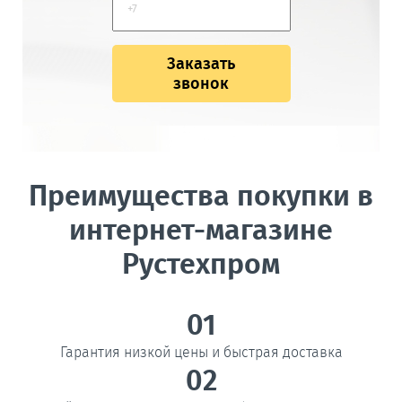
Заказать
звонок
Преимущества покупки в
интернет-магазине
Рустехпром
01
Гарантия низкой цены и быстрая доставка
02