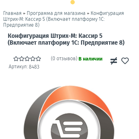
»
»
Конфигурация
Главная
Программа для магазина
Штрих-М: Кассир 5 (Включает платформу 1C:
Предприятие 8)
Конфигурация Штрих-М: Кассир 5
(Включает платформу 1C: Предприятие 8)
(0 отзывов)
В наличии
Артикул:
8483