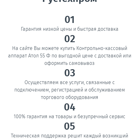
01
Гарантия низкой цены и быстрая доставка
02
На сайте Вы можете купить Контрольно-кассовый
аппарат Атол 55 Ф по выгодной цене с доставкой или
оформить самовывоз
03
Осуществляем все услуги, связанные с
подключением, регистрацией и обслуживанием
торгового оборудования
04
100% гарантия на товары и безупречный сервис
05
Техническая поддержка решит каждый возникший