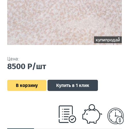
Цена:
8500
Р/шт
В корзину
Купить в 1 клик