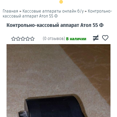
»
»
Контрольно-
Главная
Кассовые аппараты онлайн б/у
кассовый аппарат Атол 55 Ф
Контрольно-кассовый аппарат Атол 55 Ф
(0 отзывов)
В наличии