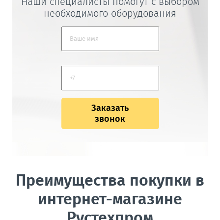
Наши специалисты помогут с выбором
необходимого оборудования
Заказать
звонок
Преимущества покупки в
интернет-магазине
Рустехпром