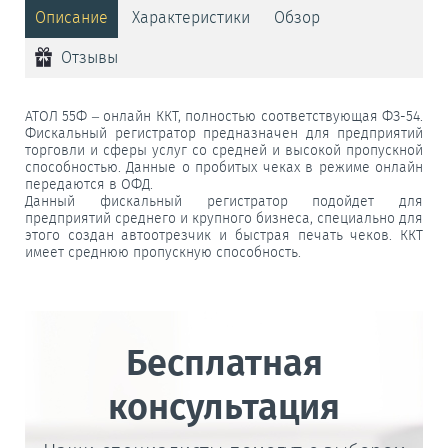
Описание
Характеристики
Обзор
Отзывы
АТОЛ 55Ф – онлайн ККТ, полностью соответствующая ФЗ-54.
Фискальный регистратор предназначен для предприятий
торговли и сферы услуг со средней и высокой пропускной
способностью. Данные о пробитых чеках в режиме онлайн
передаются в ОФД.
Данный фискальный регистратор подойдет для
предприятий среднего и крупного бизнеса, специально для
этого создан автоотрезчик и быстрая печать чеков. ККТ
имеет среднюю пропускную способность.
Бесплатная
консультация