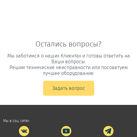
Остались вопросы?
Мы заботимся о наших Клиентах и готовы ответить на
Ваши вопросы.
Решим технические неисправности или посоветуем
лучшее оборудование.
Задать вопрос
Мы в соц. сетях: