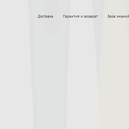
Доставка
Гарантия и возврат
База знани