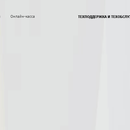
й
Онлайн-касса
ТЕХПОДДЕРЖКА И ТЕХОБСЛ