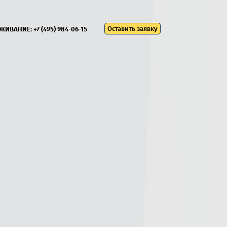
Оставить заявку
УЖИВАНИЕ:
+7 (495) 984-06-15