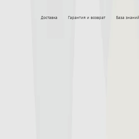
Доставка
Гарантия и возврат
База знани