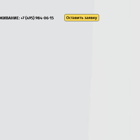
Оставить заявку
УЖИВАНИЕ:
+7 (495) 984-06-15