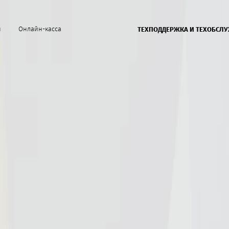
й
Онлайн-касса
ТЕХПОДДЕРЖКА И ТЕХОБСЛ