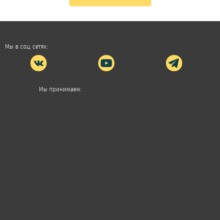
Мы в соц. сетях:
Мы принимаем: