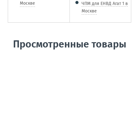
Москве
ЧПМ для ЕНВД Агат 1 в
Москве
Просмотренные товары