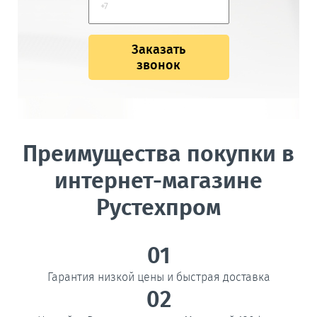
Заказать
звонок
Преимущества покупки в
интернет-магазине
Рустехпром
01
Гарантия низкой цены и быстрая доставка
02