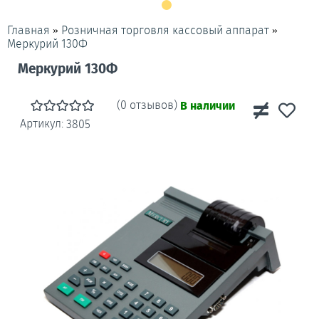
»
»
Главная
Розничная торговля кассовый аппарат
Меркурий 130Ф
Меркурий 130Ф
(0 отзывов)
В наличии
Артикул:
3805