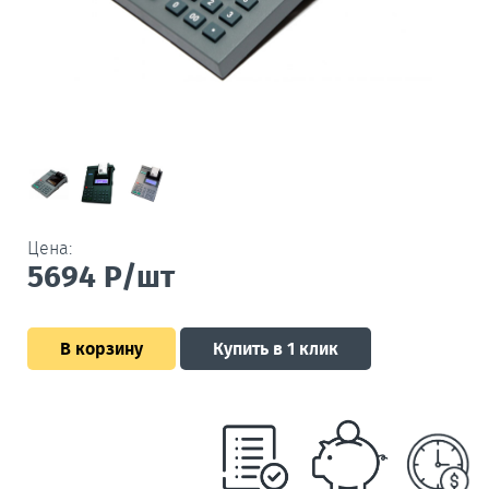
Цена:
5694
Р/шт
В корзину
Купить в 1 клик