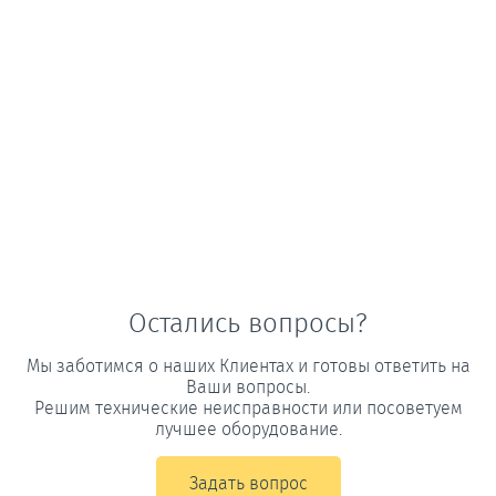
Остались вопросы?
Мы заботимся о наших Клиентах и готовы ответить на
Ваши вопросы.
Решим технические неисправности или посоветуем
лучшее оборудование.
Задать вопрос