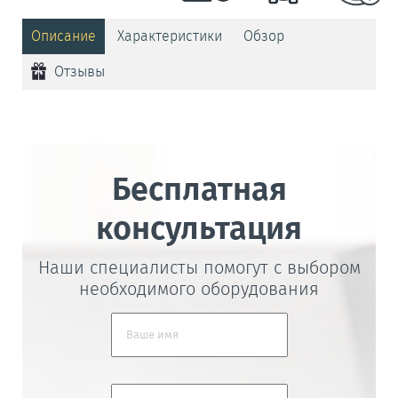
Описание
Характеристики
Обзор
Отзывы
Бесплатная
консультация
Наши специалисты помогут с выбором
необходимого оборудования