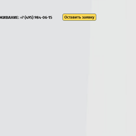
Оставить заявку
УЖИВАНИЕ:
+7 (495) 984-06-15