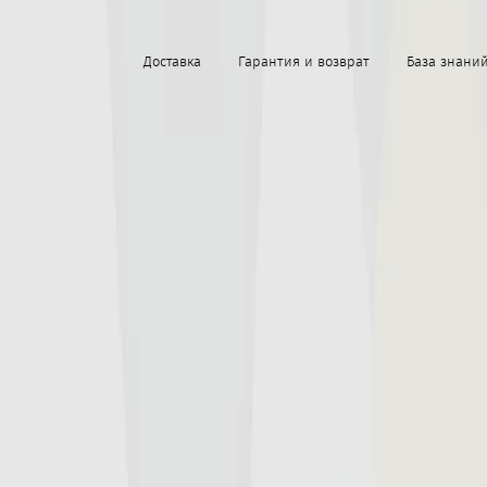
Доставка
Гарантия и возврат
База знани