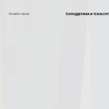
й
Онлайн-касса
ТЕХПОДДЕРЖКА И ТЕХОБСЛ