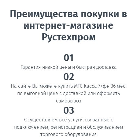
Преимущества покупки в
интернет-магазине
Рустехпром
01
Гарантия низкой цены и быстрая доставка
02
На сайте Вы можете купить МТС Касса 7+фн 36 мес.
по выгодной цене с доставкой или оформить
самовывоз
03
Осуществляем все услуги, связанные с
подключением, регистрацией и обслуживанием
торгового оборудования