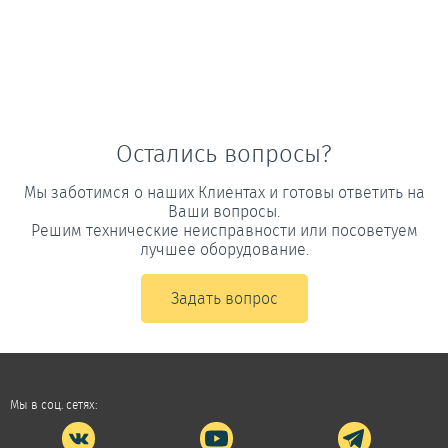
Остались вопросы?
Мы заботимся о наших Клиентах и готовы ответить на
Ваши вопросы.
Решим технические неисправности или посоветуем
лучшее оборудование.
Задать вопрос
Мы в соц. сетях: