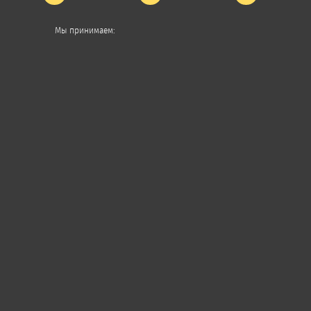
Мы принимаем: