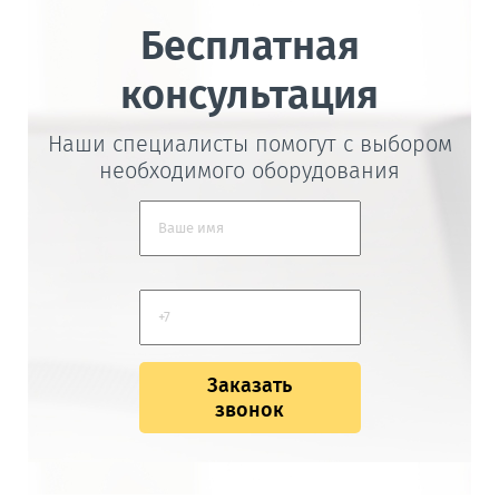
Бесплатная
консультация
Наши специалисты помогут с выбором
необходимого оборудования
Заказать
звонок