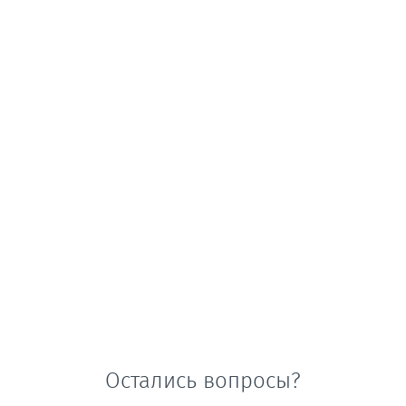
Остались вопросы?