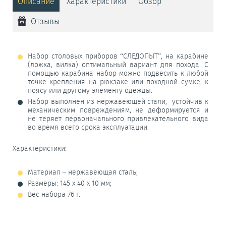
Описание
Характеристики
Обзор
Отзывы
Набор столовых приборов “СЛЕДОПЫТ”, на карабине
(ложка, вилка) оптимальный вариант для похода. С
помощью карабина набор можно подвесить к любой
точке крепления на рюкзаке или походной сумке, к
поясу или другому элементу одежды.
Набор выполнен из нержавеющей стали, устойчив к
механическим повреждениям, не деформируется и
не теряет первоначального привлекательного вида
во время всего срока эксплуатации.
Характеристики:
Материал – нержавеющая сталь;
Размеры: 145 x 40 x 10 мм;
Вес набора 76 г.