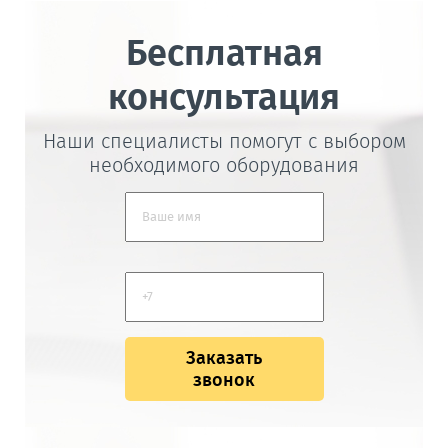
Бесплатная
консультация
Наши специалисты помогут с выбором
необходимого оборудования
Заказать
звонок