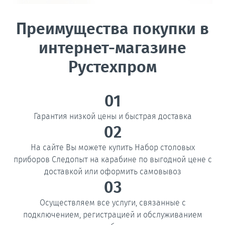
Преимущества покупки в
интернет-магазине
Рустехпром
01
Гарантия низкой цены и быстрая доставка
02
На сайте Вы можете купить Набор столовых
приборов Следопыт на карабине по выгодной цене с
доставкой или оформить самовывоз
03
Осуществляем все услуги, связанные с
подключением, регистрацией и обслуживанием