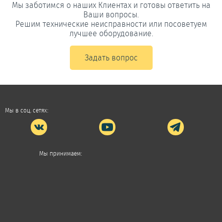
Мы заботимся о наших Клиентах и готовы ответить на
Ваши вопросы.
Решим технические неисправности или посоветуем
лучшее оборудование.
Задать вопрос
Мы в соц. сетях:
Мы принимаем: