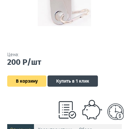
Цена:
200
Р/шт
В корзину
Купить в 1 клик