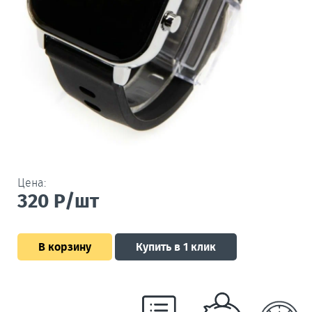
Цена:
320
Р/шт
В корзину
Купить в 1 клик