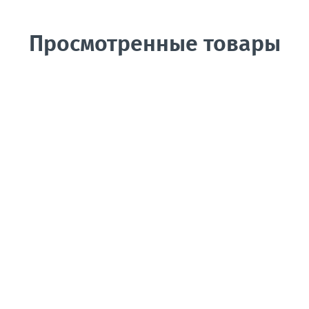
Просмотренные товары