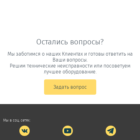
Остались вопросы?
Мы заботимся о наших Клиентах и готовы ответить на
Ваши вопросы.
Решим технические неисправности или посоветуем
лучшее оборудование.
Задать вопрос
Мы в соц. сетях: