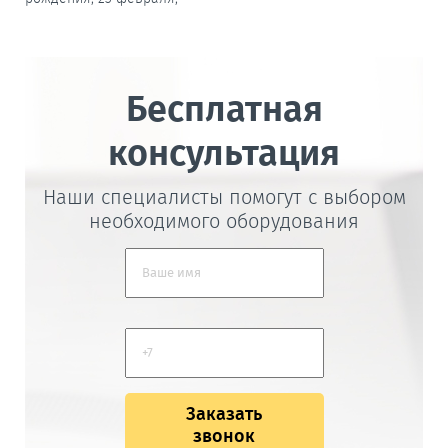
Бесплатная
консультация
Наши специалисты помогут с выбором
необходимого оборудования
Заказать
звонок