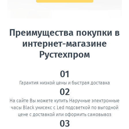
Преимущества покупки в
интернет-магазине
Рустехпром
01
Гарантия низкой цены и быстрая доставка
02
На сайте Вы можете купить Наручные электронные
часы Black унисекс c Led подсветкой по выгодной
цене с доставкой или оформить самовывоз
03