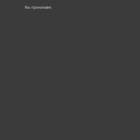
Мы принимаем: