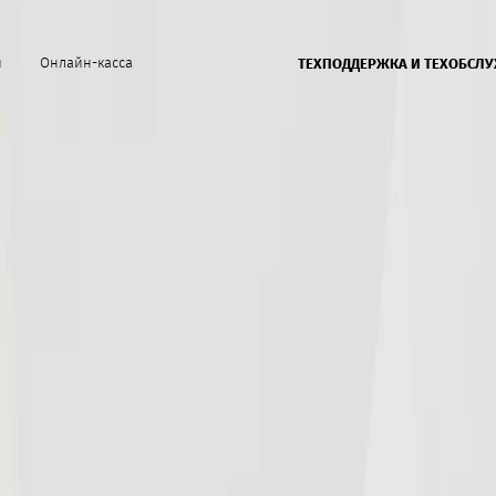
й
Онлайн-касса
ТЕХПОДДЕРЖКА И ТЕХОБСЛ