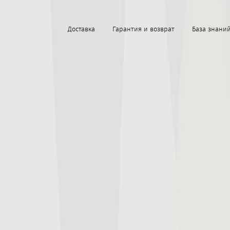
Доставка
Гарантия и возврат
База знани