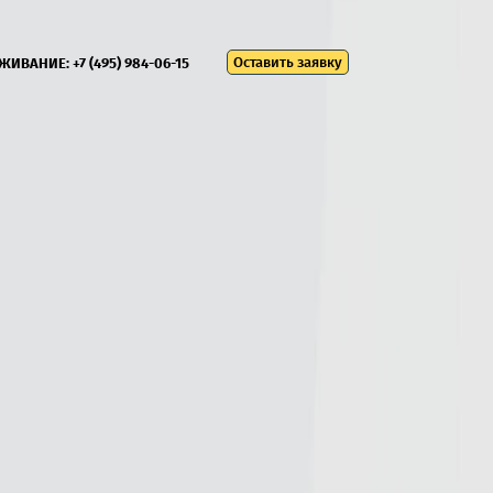
Оставить заявку
УЖИВАНИЕ:
+7 (495) 984-06-15