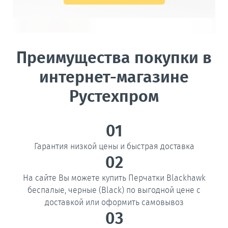
Преимущества покупки в
интернет-магазине
Рустехпром
01
Гарантия низкой цены и быстрая доставка
02
На сайте Вы можете купить Перчатки Blackhawk
беспалые, черные (Black) по выгодной цене с
доставкой или оформить самовывоз
03