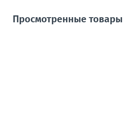
Просмотренные товары