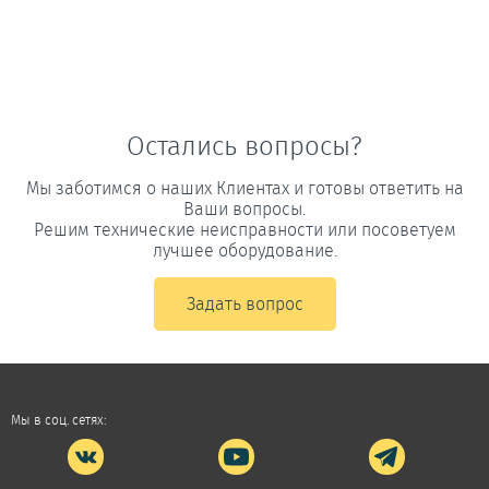
Остались вопросы?
Мы заботимся о наших Клиентах и готовы ответить на
Ваши вопросы.
Решим технические неисправности или посоветуем
лучшее оборудование.
Задать вопрос
Мы в соц. сетях: