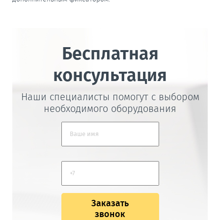
Бесплатная
консультация
Наши специалисты помогут с выбором
необходимого оборудования
Заказать
звонок