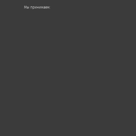
Мы принимаем: