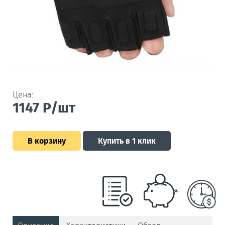
Цена:
1147
Р/шт
В корзину
Купить в 1 клик