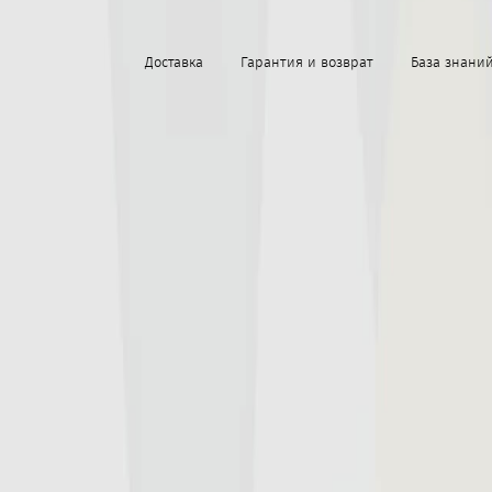
Доставка
Гарантия и возврат
База знани