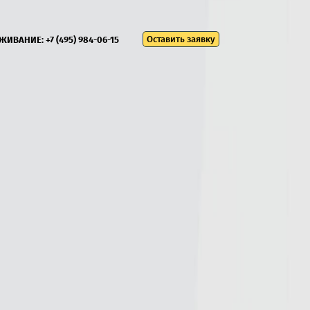
Оставить заявку
УЖИВАНИЕ:
+7 (495) 984-06-15