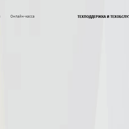
й
Онлайн-касса
ТЕХПОДДЕРЖКА И ТЕХОБСЛ