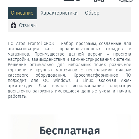
Описание
Характеристики
Обзор
Отзывы
ПО Атол Frontol xPOS – набор программ, созданные для
автоматизации касс продовольственных складов и
магазинов. Преимущество данной версии – простота
настройки, взаимодействия и администрирования системы.
Решение оптимально для небольших точек розничной
торговли и крупных магазинов с несколькими видами
кассового оборудования. Кроссплатформенное ПО
подходит для ОС Windows и Linux, включая ARM-
архитектуру. Для начала использования оператору
достаточно загрузить имеющиеся данные учета и начать
работать.
Бесплатная