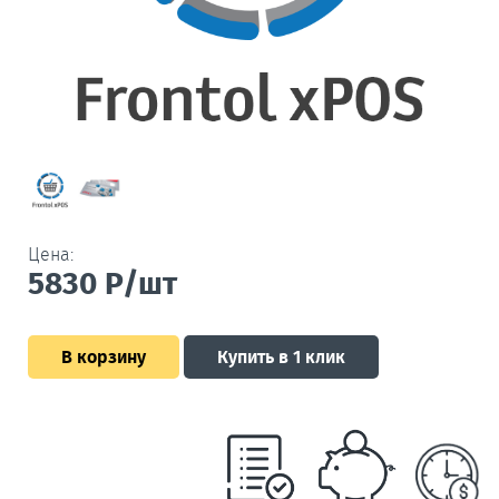
Цена:
5830
Р/шт
В корзину
Купить в 1 клик