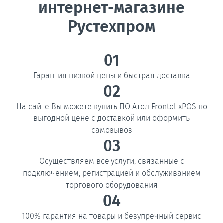
интернет-магазине
Рустехпром
01
Гарантия низкой цены и быстрая доставка
02
На сайте Вы можете купить ПО Атол Frontol xPOS по
выгодной цене с доставкой или оформить
самовывоз
03
Осуществляем все услуги, связанные с
подключением, регистрацией и обслуживанием
торгового оборудования
04
100% гарантия на товары и безупречный сервис