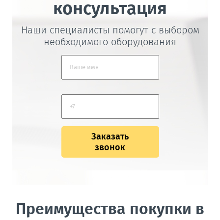
консультация
Наши специалисты помогут с выбором
необходимого оборудования
Заказать
звонок
Преимущества покупки в