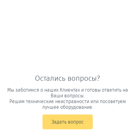
Остались вопросы?
Мы заботимся о наших Клиентах и готовы ответить на
Ваши вопросы.
Решим технические неисправности или посоветуем
лучшее оборудование.
Задать вопрос