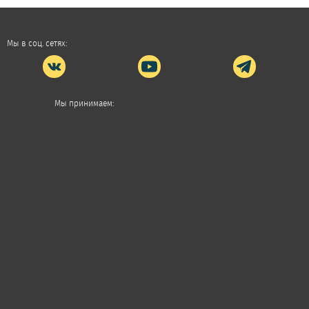
Мы в соц. сетях:
Мы принимаем: