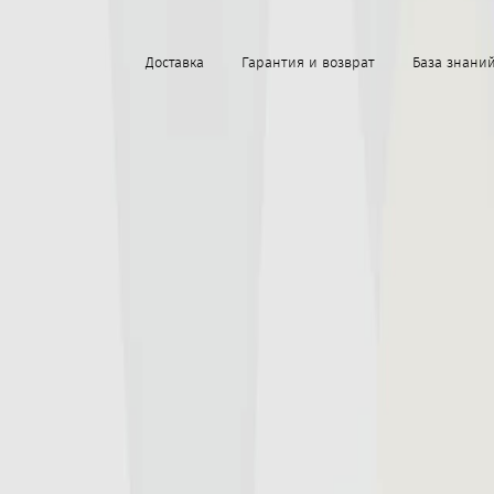
Доставка
Гарантия и возврат
База знани