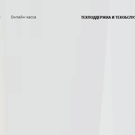
й
Онлайн-касса
ТЕХПОДДЕРЖКА И ТЕХОБСЛ