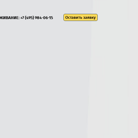
Оставить заявку
УЖИВАНИЕ:
+7 (495) 984-06-15