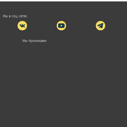
Мы в соц. сетях:
Мы принимаем: