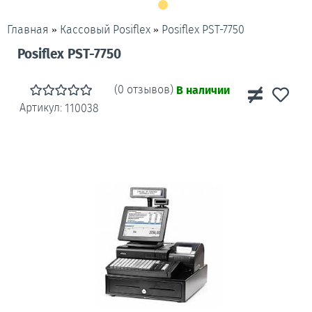
»
»
Posiflex PST-7750
Главная
Кассовый Posiflex
Posiflex PST-7750
(0 отзывов)
В наличии
Артикул:
110038