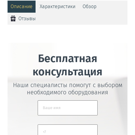
Описание
Характеристики
Обзор
Отзывы
Бесплатная
консультация
Наши специалисты помогут с выбором
необходимого оборудования