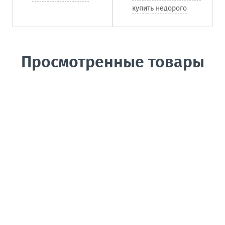
купить недорого
Просмотренные товары