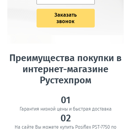
Заказать
звонок
Преимущества покупки в
интернет-магазине
Рустехпром
01
Гарантия низкой цены и быстрая доставка
02
На сайте Вы можете купить Posiflex PST-7750 по