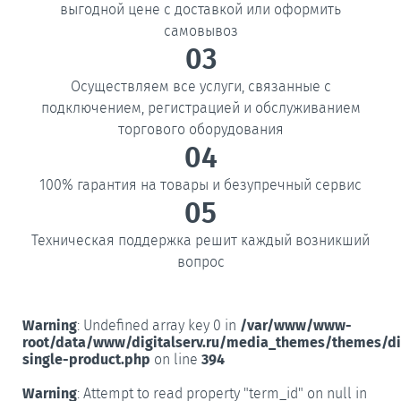
выгодной цене с доставкой или оформить
самовывоз
03
Осуществляем все услуги, связанные с
подключением, регистрацией и обслуживанием
торгового оборудования
04
100% гарантия на товары и безупречный сервис
05
Техническая поддержка решит каждый возникший
вопрос
Warning
: Undefined array key 0 in
/var/www/www-
root/data/www/digitalserv.ru/media_themes/themes/d
single-product.php
on line
394
Warning
: Attempt to read property "term_id" on null in