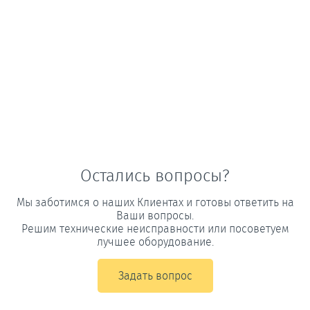
Остались вопросы?
Мы заботимся о наших Клиентах и готовы ответить на
Ваши вопросы.
Решим технические неисправности или посоветуем
лучшее оборудование.
Задать вопрос