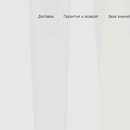
Доставка
Гарантия и возврат
База знани