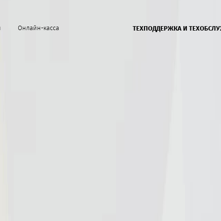
й
Онлайн-касса
ТЕХПОДДЕРЖКА И ТЕХОБСЛ