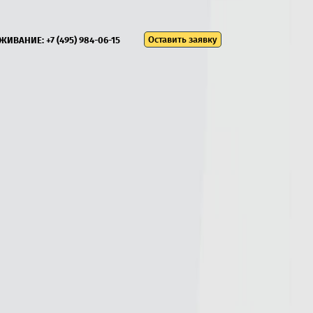
Оставить заявку
УЖИВАНИЕ:
+7 (495) 984-06-15