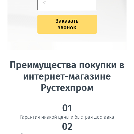
Заказать
звонок
Преимущества покупки в
интернет-магазине
Рустехпром
01
Гарантия низкой цены и быстрая доставка
02