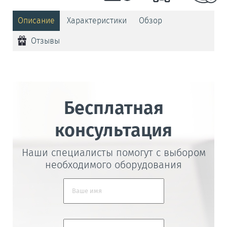
Описание
Характеристики
Обзор
Отзывы
Бесплатная
консультация
Наши специалисты помогут с выбором
необходимого оборудования