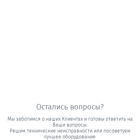
Остались вопросы?
Мы заботимся о наших Клиентах и готовы ответить на
Ваши вопросы.
Решим технические неисправности или посоветуем
лучшее оборудование.