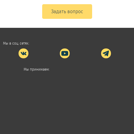
Задать вопрос
Мы в соц. сетях:
Мы принимаем: