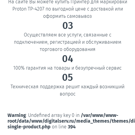
На сайте Вы можете купить Принтер для маркировки
Proton TP-4207 по выгодной цене с доставкой или
оформить самовывоз
03
Осуществляем все услуги, связанные с
подключением, регистрацией и обслуживанием
торгового оборудования
04
100% гарантия на товары и безупречный сервис
05
Техническая поддержка решит каждый возникший
вопрос
Warning
: Undefined array key 0 in
/var/www/www-
root/data/www/digitalserv.ru/media_themes/themes/d
single-product.php
on line
394