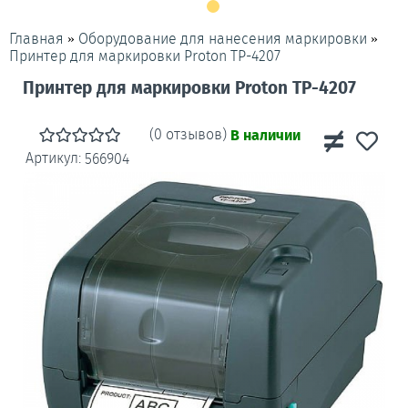
»
»
Главная
Оборудование для нанесения маркировки
Принтер для маркировки Proton TP-4207
Принтер для маркировки Proton TP-4207
(0 отзывов)
В наличии
Артикул:
566904